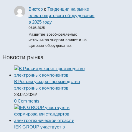
Виктор
к
Тенденции на рынке
электрощитового оборудования
в 2025 году
06.08.2025
Развитие возобновляемых
источников энергии влияет и на
щитовое оборудование.
Новости рынка
В России ускорят производство
электронных компонентов
23.02.2026
/
0 Comments
IEK GROUP участвует в