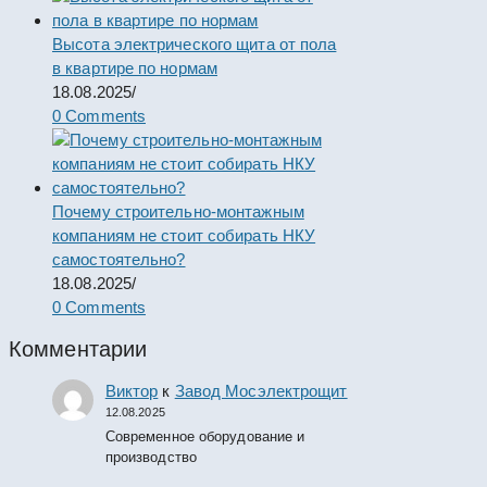
Высота электрического щита от пола
в квартире по нормам
18.08.2025
/
0 Comments
Почему строительно-монтажным
компаниям не стоит собирать НКУ
самостоятельно?
18.08.2025
/
0 Comments
Комментарии
Виктор
к
Завод Мосэлектрощит
12.08.2025
Современное оборудование и
производство