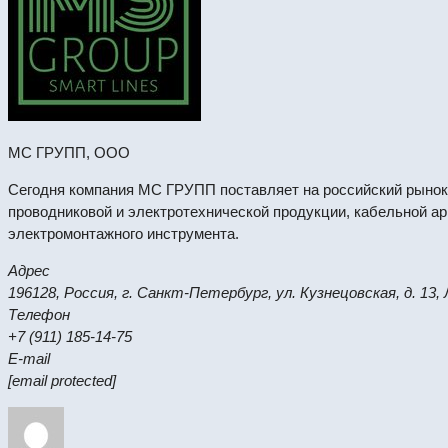
МС ГРУПП, ООО
Сегодня компания МС ГРУПП поставляет на российский рынок
проводниковой и электротехнической продукции, кабельной ар
электромонтажного инструмента.
Адрес
196128, Россия, г. Санкт-Петербург, ул. Кузнецовская, д. 13,
Телефон
+7 (911) 185-14-75
E-mail
[email protected]