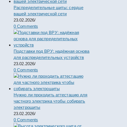
Распределительные щиты: сердце
вашей электрической сети
23.02.2026
/
0 Comments
Подставки под ВРУ: надёжная основа
для распределительных устройств
23.02.2026
/
0 Comments
Нужно ли проходить аттестацию для
частного электрика чтобы собирать
электрощиты
23.02.2026
/
0 Comments