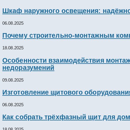
Шкаф наружного освещения: надёжно
06.08.2025
Почему строительно-монтажным комп
18.08.2025
Особенности взаимодействия монтажн
недоразумений
09.08.2025
Изготовление щитового оборудовани
06.08.2025
Как собрать трёхфазный щит для дом
18.08.2025