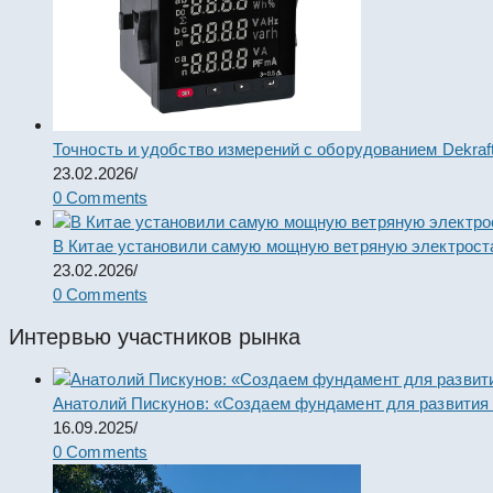
Точность и удобство измерений с оборудованием Dekraf
23.02.2026
/
0 Comments
В Китае установили самую мощную ветряную электрост
23.02.2026
/
0 Comments
Интервью участников рынка
Анатолий Пискунов: «Создаем фундамент для развития
16.09.2025
/
0 Comments