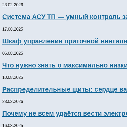
23.02.2026
Система АСУ ТП — умный контроль з
17.08.2025
Шкаф управления приточной вентил
06.08.2025
Что нужно знать о максимально низк
10.08.2025
Распределительные щиты: сердце ва
23.02.2026
Почему не всем удаётся вести элект
16.08.2025