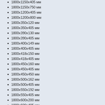
1800x1150x405 мм
1800x1150x750 мм
1800x1200x405 мм
1800x1200x800 мм
1800x350x120 мм
1800x350x405 мм
1800x390x130 мм
1800x390x405 мм
1800x400x149 мм
1800x400x405 мм
1800x418x150 мм
1800x418x405 мм
1800x450x160 мм
1800x450x405 мм
1800x450x450 мм
1800x500x162 мм
1800x500x405 мм
1800x550x192 мм
1800x550x405 мм
1800x600x200 мм