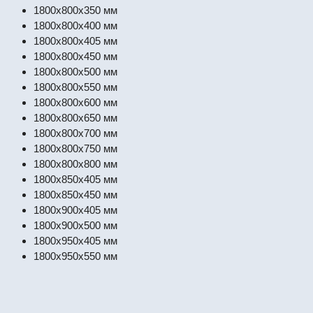
1800x800x350 мм
1800x800x400 мм
1800x800x405 мм
1800x800x450 мм
1800x800x500 мм
1800x800x550 мм
1800x800x600 мм
1800x800x650 мм
1800x800x700 мм
1800x800x750 мм
1800x800x800 мм
1800x850x405 мм
1800x850x450 мм
1800x900x405 мм
1800x900x500 мм
1800x950x405 мм
1800x950x550 мм