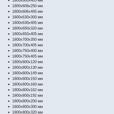
1800x600x405 мм
1800x606x250 мм
1800x606x405 мм
1800x630x300 мм
1800x630x405 мм
1800x650x320 мм
1800x650x405 мм
1800x700x350 мм
1800x700x405 мм
1800x750x400 мм
1800x750x405 мм
1800x800x120 мм
1800x800x130 мм
1800x800x149 мм
1800x800x150 мм
1800x800x160 мм
1800x800x162 мм
1800x800x192 мм
1800x800x200 мм
1800x800x300 мм
1800x800x320 мм