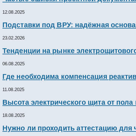
12.08.2025
Подставки под ВРУ: надёжная основ
23.02.2026
Тенденции на рынке электрощитового
06.08.2025
Где необходима компенсация реакти
11.08.2025
Высота электрического щита от пола
18.08.2025
Нужно ли проходить аттестацию для 