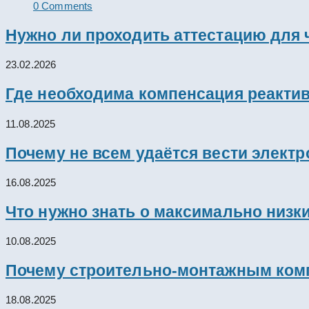
0 Comments
Нужно ли проходить аттестацию для 
23.02.2026
Где необходима компенсация реакти
11.08.2025
Почему не всем удаётся вести элект
16.08.2025
Что нужно знать о максимально низк
10.08.2025
Почему строительно-монтажным комп
18.08.2025