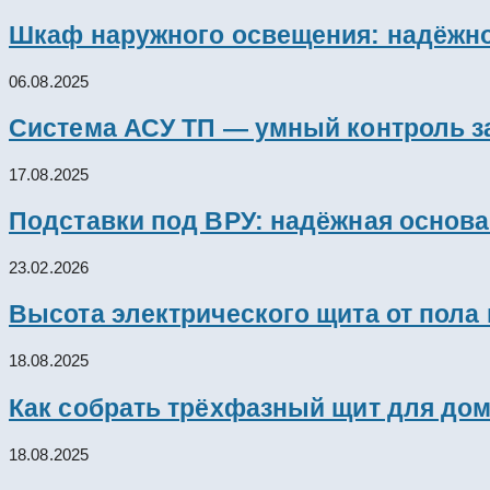
Шкаф наружного освещения: надёжно
06.08.2025
Система АСУ ТП — умный контроль з
17.08.2025
Подставки под ВРУ: надёжная основ
23.02.2026
Высота электрического щита от пола
18.08.2025
Как собрать трёхфазный щит для дом
18.08.2025