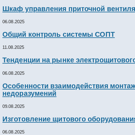
Шкаф управления приточной вентил
06.08.2025
Общий контроль системы СОПТ
11.08.2025
Тенденции на рынке электрощитового
06.08.2025
Особенности взаимодействия монтажн
недоразумений
09.08.2025
Изготовление щитового оборудовани
06.08.2025