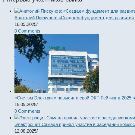
Анатолий Пискунов: «Создаем фундамент для развития
16.09.2025
/
0 Comments
«Систэм Электрик» повысила свой ЭКГ-Рейтинг в 2025 г
15.09.2025
/
0 Comments
Электрощит Самара принял участие в заседании комис
12.08.2025
/