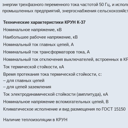
энергии трехфазного переменного тока частотой 50 Гц, и исп
промышленных предприятий, энергоснабжения сельскохозяйст
Технические характеристики КРУН К-37
Номинальное напряжение, кВ
Наибольшее рабочее напряжение, кВ
Номинальный ток главных цепей, А
Номинальный ток трансформаторов тока, А
Номинальный ток отключения выключателей, встроенных в КР
Ток термической стойкости, кА
Время протекания тока термической стойкости, с:
– для главных цепей
– для цепей заземления
Ток электродинамической стойкости (амплитуда), кА
Номинальное напряжение вспомогательных цепей, В
Климатическое исполнение и вид размещения по ГОСТ 15150
Наличие теплоизоляции в КРУН