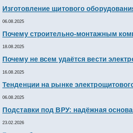
Изготовление щитового оборудовани
06.08.2025
Почему строительно-монтажным комп
18.08.2025
Почему не всем удаётся вести элект
16.08.2025
Тенденции на рынке электрощитового
06.08.2025
Подставки под ВРУ: надёжная основ
23.02.2026