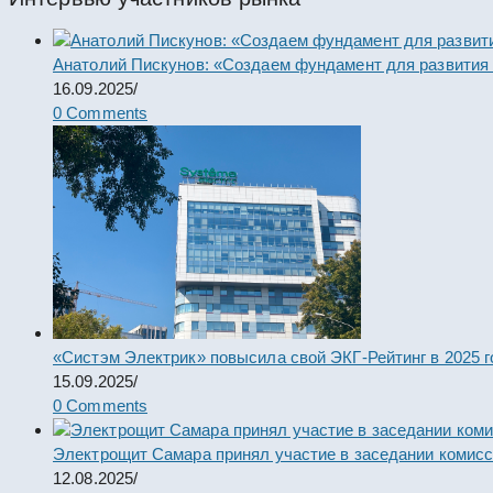
Анатолий Пискунов: «Создаем фундамент для развития
16.09.2025
/
0 Comments
«Систэм Электрик» повысила свой ЭКГ-Рейтинг в 2025 г
15.09.2025
/
0 Comments
Электрощит Самара принял участие в заседании комис
12.08.2025
/