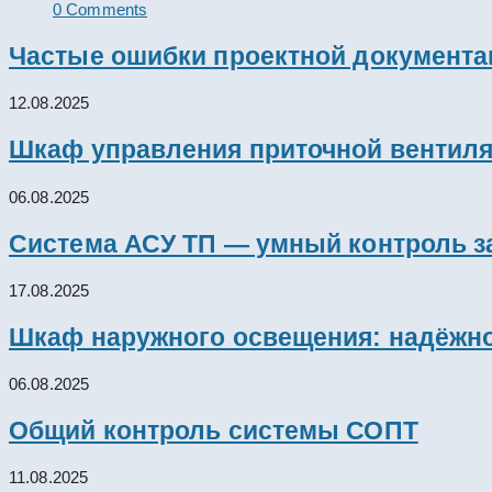
0 Comments
Частые ошибки проектной документац
12.08.2025
Шкаф управления приточной вентил
06.08.2025
Система АСУ ТП — умный контроль з
17.08.2025
Шкаф наружного освещения: надёжно
06.08.2025
Общий контроль системы СОПТ
11.08.2025