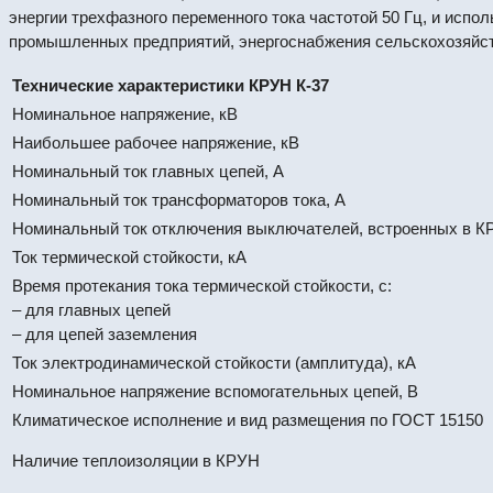
энергии трехфазного переменного тока частотой 50 Гц, и исп
промышленных предприятий, энергоснабжения сельскохозяйст
Технические характеристики КРУН К-37
Номинальное напряжение, кВ
Наибольшее рабочее напряжение, кВ
Номинальный ток главных цепей, А
Номинальный ток трансформаторов тока, А
Номинальный ток отключения выключателей, встроенных в КР
Ток термической стойкости, кА
Время протекания тока термической стойкости, с:
– для главных цепей
– для цепей заземления
Ток электродинамической стойкости (амплитуда), кА
Номинальное напряжение вспомогательных цепей, В
Климатическое исполнение и вид размещения по ГОСТ 15150
Наличие теплоизоляции в КРУН