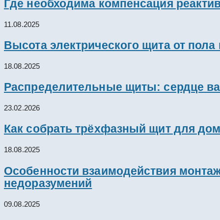
Где необходима компенсация реакти
11.08.2025
Высота электрического щита от пола
18.08.2025
Распределительные щиты: сердце ва
23.02.2026
Как собрать трёхфазный щит для дом
18.08.2025
Особенности взаимодействия монтажн
недоразумений
09.08.2025