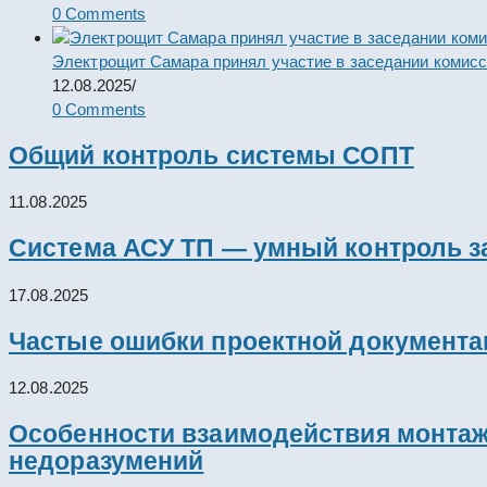
0 Comments
Электрощит Самара принял участие в заседании комис
12.08.2025
/
0 Comments
Общий контроль системы СОПТ
11.08.2025
Система АСУ ТП — умный контроль з
17.08.2025
Частые ошибки проектной документац
12.08.2025
Особенности взаимодействия монтажн
недоразумений