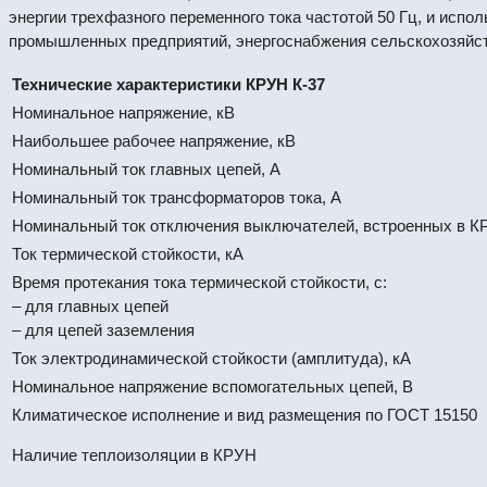
энергии трехфазного переменного тока частотой 50 Гц, и исп
промышленных предприятий, энергоснабжения сельскохозяйст
Технические характеристики КРУН К-37
Номинальное напряжение, кВ
Наибольшее рабочее напряжение, кВ
Номинальный ток главных цепей, А
Номинальный ток трансформаторов тока, А
Номинальный ток отключения выключателей, встроенных в КР
Ток термической стойкости, кА
Время протекания тока термической стойкости, с:
– для главных цепей
– для цепей заземления
Ток электродинамической стойкости (амплитуда), кА
Номинальное напряжение вспомогательных цепей, В
Климатическое исполнение и вид размещения по ГОСТ 15150
Наличие теплоизоляции в КРУН