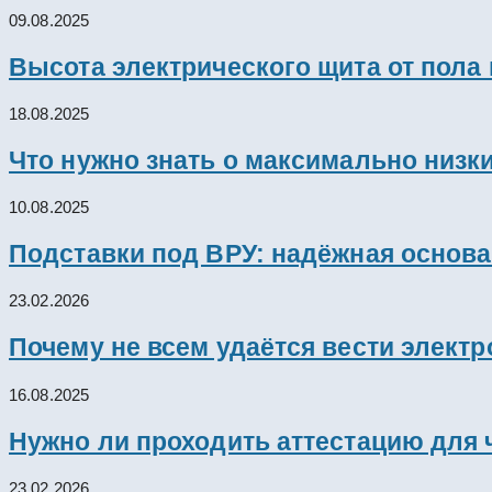
09.08.2025
Высота электрического щита от пола
18.08.2025
Что нужно знать о максимально низк
10.08.2025
Подставки под ВРУ: надёжная основ
23.02.2026
Почему не всем удаётся вести элект
16.08.2025
Нужно ли проходить аттестацию для 
23.02.2026