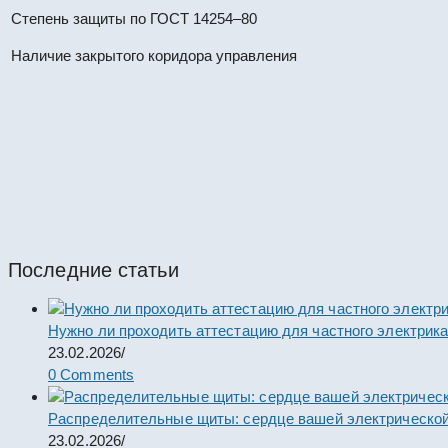
Степень защиты по ГОСТ 14254–80
Наличие закрытого коридора управления
КРУН К-37-10-57-1600/31,5 УХЛ
#67409
КРУН
Последние статьи
Нужно ли проходить аттестацию для частного электрик
23.02.2026
/
0 Comments
Распределительные щиты: сердце вашей электрической
23.02.2026
/