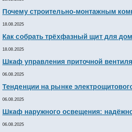
Почему строительно-монтажным комп
18.08.2025
Как собрать трёхфазный щит для дом
18.08.2025
Шкаф управления приточной вентил
06.08.2025
Тенденции на рынке электрощитового
06.08.2025
Шкаф наружного освещения: надёжно
06.08.2025