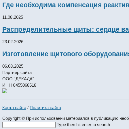
Где необходима компенсация реакти
11.08.2025
Распределительные щиты: сердце ва
23.02.2026
Изготовление щитового оборудовани
06.08.2025
Партнер сайта
ООО "ДЕКАДА"
ИНН 6455068518
Карта сайта
/
Политика сайта
Copyright © При использовании материалов в публикацию нео
Search
Type then hit enter to search