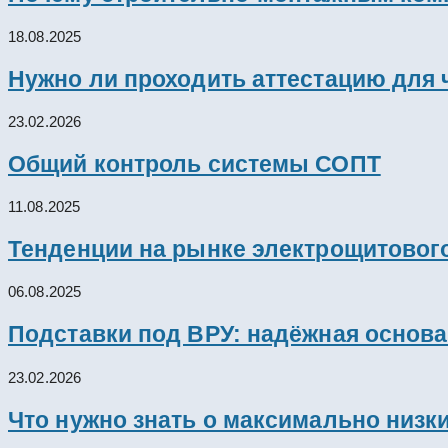
18.08.2025
Нужно ли проходить аттестацию для 
23.02.2026
Общий контроль системы СОПТ
11.08.2025
Тенденции на рынке электрощитового
06.08.2025
Подставки под ВРУ: надёжная основ
23.02.2026
Что нужно знать о максимально низк