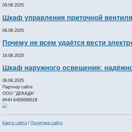
09.08.2025
Шкаф управления приточной вентил
06.08.2025
Почему не всем удаётся вести элект
16.08.2025
Шкаф наружного освещения: надёжно
06.08.2025
Партнер сайта
ООО "ДЕКАДА"
ИНН 6455068518
Карта сайта
/
Политика сайта