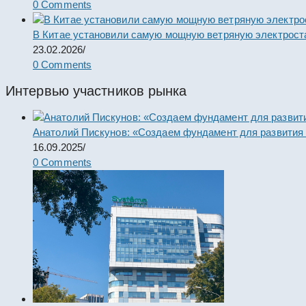
0 Comments
В Китае установили самую мощную ветряную электрост
23.02.2026
/
0 Comments
Интервью участников рынка
Анатолий Пискунов: «Создаем фундамент для развития
16.09.2025
/
0 Comments