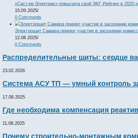
«Систэм Электрик» повысила свой ЭКГ-Рейтинг в 2025 г
15.09.2025
/
0 Comments
Электрощит Самара принял участие в заседании комис
12.08.2025
/
0 Comments
Распределительные щиты: сердце ва
23.02.2026
Система АСУ ТП — умный контроль з
17.08.2025
Где необходима компенсация реакти
11.08.2025
Почему строительно-монтажным комп