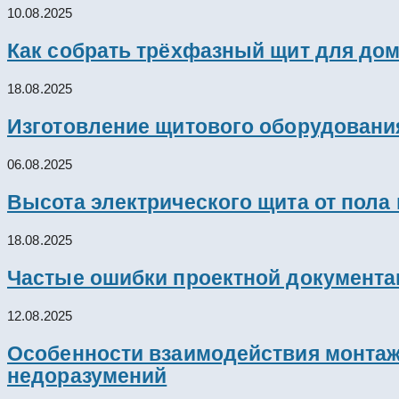
10.08.2025
Как собрать трёхфазный щит для дом
18.08.2025
Изготовление щитового оборудовани
06.08.2025
Высота электрического щита от пола
18.08.2025
Частые ошибки проектной документац
12.08.2025
Особенности взаимодействия монтажн
недоразумений