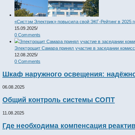
«Систэм Электрик» повысила свой ЭКГ-Рейтинг в 2025 г
15.09.2025
/
0 Comments
Электрощит Самара принял участие в заседании комис
12.08.2025
/
0 Comments
Шкаф наружного освещения: надёжно
06.08.2025
Общий контроль системы СОПТ
11.08.2025
Где необходима компенсация реакти