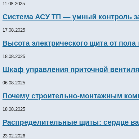
11.08.2025
Система АСУ ТП — умный контроль з
17.08.2025
Высота электрического щита от пола
18.08.2025
Шкаф управления приточной вентил
06.08.2025
Почему строительно-монтажным комп
18.08.2025
Распределительные щиты: сердце ва
23.02.2026