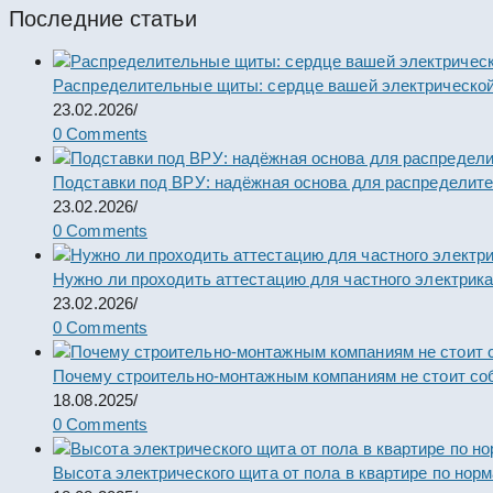
Последние статьи
Распределительные щиты: сердце вашей электрической
23.02.2026
/
0 Comments
Подставки под ВРУ: надёжная основа для распределит
23.02.2026
/
0 Comments
Нужно ли проходить аттестацию для частного электрик
23.02.2026
/
0 Comments
Почему строительно-монтажным компаниям не стоит со
18.08.2025
/
0 Comments
Высота электрического щита от пола в квартире по нор