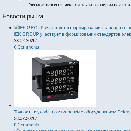
Развитие возобновляемых источников энергии влияет и
Новости рынка
IEK GROUP участвует в формировании стандартов элек
23.02.2026
/
0 Comments
Точность и удобство измерений с оборудованием Dekraf
23.02.2026
/
0 Comments