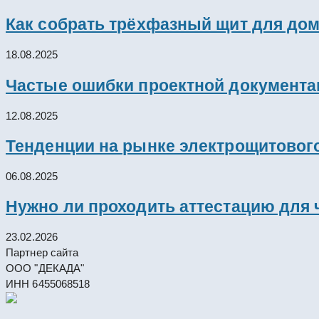
Как собрать трёхфазный щит для дом
18.08.2025
Частые ошибки проектной документац
12.08.2025
Тенденции на рынке электрощитового
06.08.2025
Нужно ли проходить аттестацию для 
23.02.2026
Партнер сайта
ООО "ДЕКАДА"
ИНН 6455068518