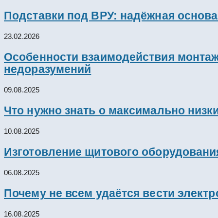
Подставки под ВРУ: надёжная основ
23.02.2026
Особенности взаимодействия монтажн
недоразумений
09.08.2025
Что нужно знать о максимально низк
10.08.2025
Изготовление щитового оборудовани
06.08.2025
Почему не всем удаётся вести элект
16.08.2025