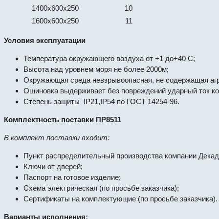
1400х600х250
10
1600х600х250
11
Условия эксплуатации
Температура окружающего воздуха от +1 до+40 С;
Высота над уровнем моря не более 2000м;
Окружающая среда невзрывоопасная, не содержащая агр
Ошиновка выдерживает без повреждений ударный ток кор
Степень защиты IP21,IP54 по ГОСТ 14254-96.
Комплектность поставки ПР8511
В комплект поставки входит:
Пункт распределительный производства компании Декада
Ключи от дверей;
Паспорт на готовое изделие;
Схема электрическая (по просьбе заказчика);
Сертификаты на комплектующие (по просьбе заказчика).
Варианты исполнения: