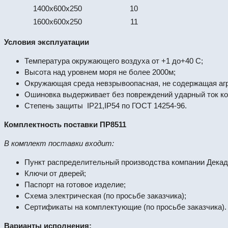
1400х600х250
10
1600х600х250
11
Условия эксплуатации
Температура окружающего воздуха от +1 до+40 С;
Высота над уровнем моря не более 2000м;
Окружающая среда невзрывоопасная, не содержащая агр
Ошиновка выдерживает без повреждений ударный ток кор
Степень защиты IP21,IP54 по ГОСТ 14254-96.
Комплектность поставки ПР8511
В комплект поставки входит:
Пункт распределительный производства компании Декада
Ключи от дверей;
Паспорт на готовое изделие;
Схема электрическая (по просьбе заказчика);
Сертификаты на комплектующие (по просьбе заказчика).
Варианты исполнения: