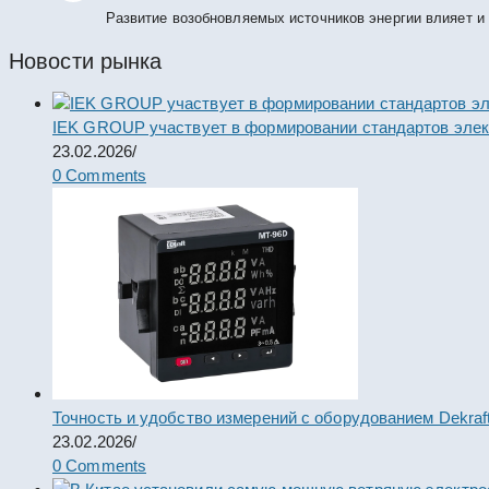
Развитие возобновляемых источников энергии влияет и
Новости рынка
IEK GROUP участвует в формировании стандартов элек
23.02.2026
/
0 Comments
Точность и удобство измерений с оборудованием Dekraf
23.02.2026
/
0 Comments