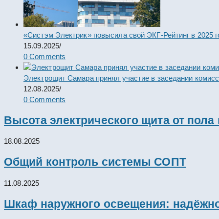
«Систэм Электрик» повысила свой ЭКГ-Рейтинг в 2025 г
15.09.2025
/
0 Comments
Электрощит Самара принял участие в заседании комис
12.08.2025
/
0 Comments
Высота электрического щита от пола
18.08.2025
Общий контроль системы СОПТ
11.08.2025
Шкаф наружного освещения: надёжно