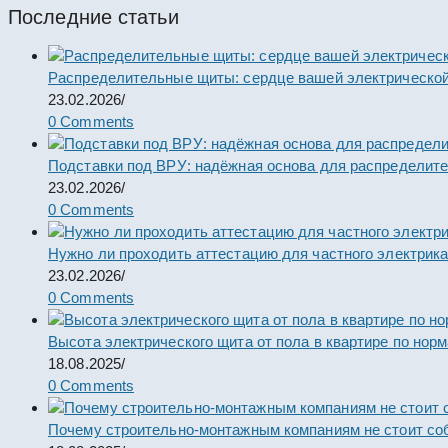
Последние статьи
Распределительные щиты: сердце вашей электрической
23.02.2026
/
0 Comments
Подставки под ВРУ: надёжная основа для распределит
23.02.2026
/
0 Comments
Нужно ли проходить аттестацию для частного электрик
23.02.2026
/
0 Comments
Высота электрического щита от пола в квартире по нор
18.08.2025
/
0 Comments
Почему строительно-монтажным компаниям не стоит со