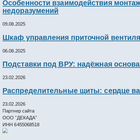
Особенности взаимодействия монтажн
недоразумений
09.08.2025
Шкаф управления приточной вентил
06.08.2025
Подставки под ВРУ: надёжная основ
23.02.2026
Распределительные щиты: сердце ва
23.02.2026
Партнер сайта
ООО "ДЕКАДА"
ИНН 6455068518