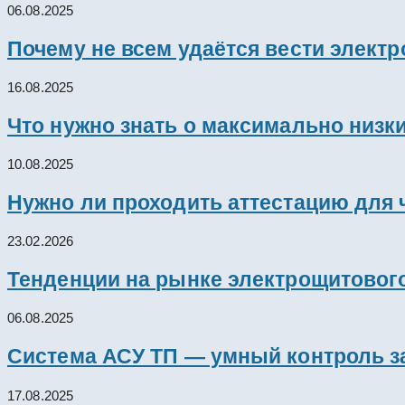
06.08.2025
Почему не всем удаётся вести элект
16.08.2025
Что нужно знать о максимально низк
10.08.2025
Нужно ли проходить аттестацию для 
23.02.2026
Тенденции на рынке электрощитового
06.08.2025
Система АСУ ТП — умный контроль з
17.08.2025