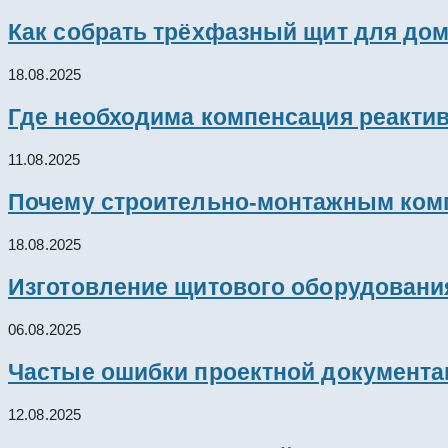
Как собрать трёхфазный щит для дом
18.08.2025
Где необходима компенсация реакти
11.08.2025
Почему строительно-монтажным комп
18.08.2025
Изготовление щитового оборудовани
06.08.2025
Частые ошибки проектной документац
12.08.2025