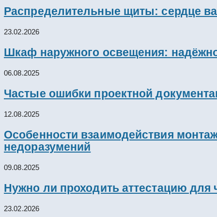
Распределительные щиты: сердце ва
23.02.2026
Шкаф наружного освещения: надёжно
06.08.2025
Частые ошибки проектной документац
12.08.2025
Особенности взаимодействия монтажн
недоразумений
09.08.2025
Нужно ли проходить аттестацию для 
23.02.2026