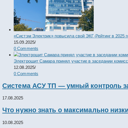
«Систэм Электрик» повысила свой ЭКГ-Рейтинг в 2025 г
15.09.2025
/
0 Comments
Электрощит Самара принял участие в заседании комис
12.08.2025
/
0 Comments
Система АСУ ТП — умный контроль з
17.08.2025
Что нужно знать о максимально низк
10.08.2025