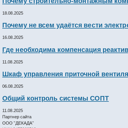
Почему строительно-монтажным комп
18.08.2025
Почему не всем удаётся вести элект
16.08.2025
Где необходима компенсация реакти
11.08.2025
Шкаф управления приточной вентил
06.08.2025
Общий контроль системы СОПТ
11.08.2025
Партнер сайта
ООО "ДЕКАДА"