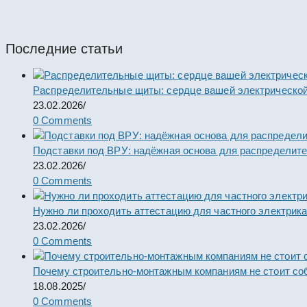
Пункты ПР
Последние статьи
Распределительные щиты: сердце вашей электрической
23.02.2026
/
0 Comments
Подставки под ВРУ: надёжная основа для распределит
23.02.2026
/
0 Comments
Нужно ли проходить аттестацию для частного электрик
23.02.2026
/
0 Comments
Почему строительно-монтажным компаниям не стоит со
18.08.2025
/
0 Comments