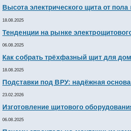
Высота электрического щита от пола
18.08.2025
Тенденции на рынке электрощитового
06.08.2025
Как собрать трёхфазный щит для дом
18.08.2025
Подставки под ВРУ: надёжная основ
23.02.2026
Изготовление щитового оборудовани
06.08.2025