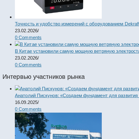
Точность и удобство измерений с оборудованием Dekraf
23.02.2026
/
0 Comments
В Китае установили самую мощную ветряную электрост
23.02.2026
/
0 Comments
Интервью участников рынка
Анатолий Пискунов: «Создаем фундамент для развития
16.09.2025
/
0 Comments