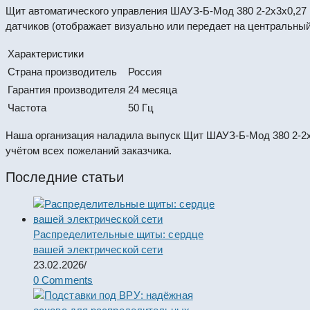
Щит автоматического управления ШАУЗ-Б-Мод 380 2-2х3х0,27
датчиков (отображает визуально или передает на центральный
Характеристики
Страна производитель
Россия
Гарантия производителя
24 месяца
Частота
50 Гц
Наша организация наладила выпуск Щит ШАУЗ-Б-Мод 380 2-2х
учётом всех пожеланий заказчика.
Последние статьи
Распределительные щиты: сердце
вашей электрической сети
23.02.2026
/
0 Comments