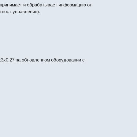
 принимает и обрабатывает информацию от
 пост управления).
3х0,27 на обновленном оборудовании с