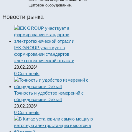
щитовое оборудование.
Новости рынка
IEK GROUP участвует в
формировании стандартов
электротехнической отрасли
23.02.2026
/
0 Comments
Точность и удобство измерений с
оборудованием Dekraft
23.02.2026
/
0 Comments