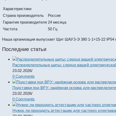
Характеристики
Страна производитель
Россия
Гарантия производителя
24 месяца
Частота
50 Гц
Наша организация выпускает Щит ШАУЗ-Э 380 1-1×15-22 IP54 
Последние статьи
Распределительные щиты: сердце вашей электрической
23.02.2026
/
0 Comments
Подставки под ВРУ: надёжная основа для распределит
23.02.2026
/
0 Comments
Нужно ли проходить аттестацию для частного электрик