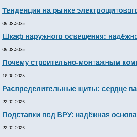
Тенденции на рынке электрощитового
06.08.2025
Шкаф наружного освещения: надёжно
06.08.2025
Почему строительно-монтажным комп
18.08.2025
Распределительные щиты: сердце ва
23.02.2026
Подставки под ВРУ: надёжная основ
23.02.2026