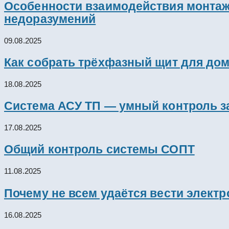
Особенности взаимодействия монтажн
недоразумений
09.08.2025
Как собрать трёхфазный щит для дом
18.08.2025
Система АСУ ТП — умный контроль з
17.08.2025
Общий контроль системы СОПТ
11.08.2025
Почему не всем удаётся вести элект
16.08.2025