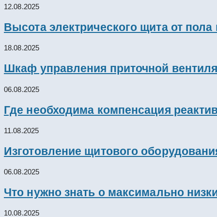
12.08.2025
Высота электрического щита от пола
18.08.2025
Шкаф управления приточной вентил
06.08.2025
Где необходима компенсация реакти
11.08.2025
Изготовление щитового оборудовани
06.08.2025
Что нужно знать о максимально низк
10.08.2025