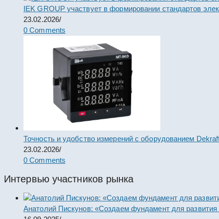
IEK GROUP участвует в формировании стандартов элек
23.02.2026
/
0 Comments
Точность и удобство измерений с оборудованием Dekraf
23.02.2026
/
0 Comments
Интервью участников рынка
Анатолий Пискунов: «Создаем фундамент для развития