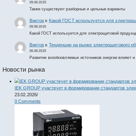
09.08.2025
Также существуют разборные и цельные варианты
Виктор
к
Какой ГОСТ используется для электрощ
09.08.2025
Какой ГОСТ используется для электрощитовой продукц
Виктор
к
Тенденции на рынке электрощитового об
06.08.2025
Развитие возобновляемых источников энергии влияет и
Новости рынка
IEK GROUP участвует в формировании стандартов элек
23.02.2026
/
0 Comments