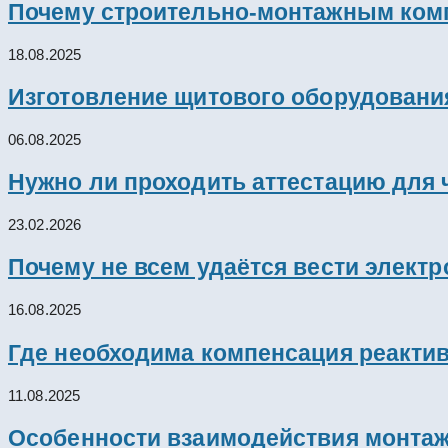
Почему строительно-монтажным комп
18.08.2025
Изготовление щитового оборудовани
06.08.2025
Нужно ли проходить аттестацию для 
23.02.2026
Почему не всем удаётся вести элект
16.08.2025
Где необходима компенсация реакти
11.08.2025
Особенности взаимодействия монтажн