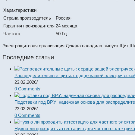
Характеристики
Страна производитель
Россия
Гарантия производителя
24 месяца
Частота
50 Гц
Электрощитовая организация Декада наладила выпуск Щит ШАУ
Последние статьи
Распределительные щиты: сердце вашей электрической
23.02.2026
/
0 Comments
Подставки под ВРУ: надёжная основа для распределит
23.02.2026
/
0 Comments
Нужно ли проходить аттестацию для частного электрик