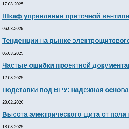
17.08.2025
Шкаф управления приточной вентил
06.08.2025
Тенденции на рынке электрощитового
06.08.2025
Частые ошибки проектной документац
12.08.2025
Подставки под ВРУ: надёжная основ
23.02.2026
Высота электрического щита от пола
18.08.2025