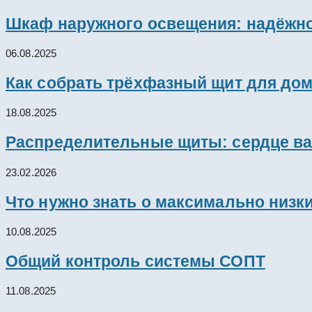
Шкаф наружного освещения: надёжно
06.08.2025
Как собрать трёхфазный щит для дом
18.08.2025
Распределительные щиты: сердце ва
23.02.2026
Что нужно знать о максимально низк
10.08.2025
Общий контроль системы СОПТ
11.08.2025