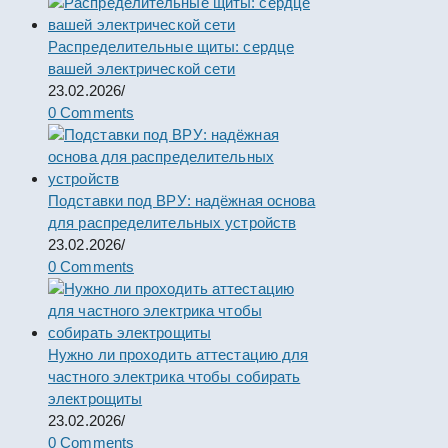
Распределительные щиты: сердце
вашей электрической сети
23.02.2026
/
0 Comments
Подставки под ВРУ: надёжная основа
для распределительных устройств
23.02.2026
/
0 Comments
Нужно ли проходить аттестацию для
частного электрика чтобы собирать
электрощиты
23.02.2026
/
0 Comments