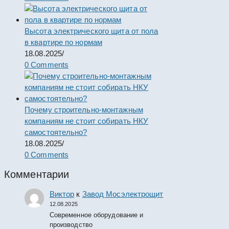
Высота электрического щита от пола
в квартире по нормам
18.08.2025
/
0 Comments
Почему строительно-монтажным
компаниям не стоит собирать НКУ
самостоятельно?
18.08.2025
/
0 Comments
Комментарии
Виктор
к
Завод Мосэлектрощит
12.08.2025
Современное оборудование и
производство