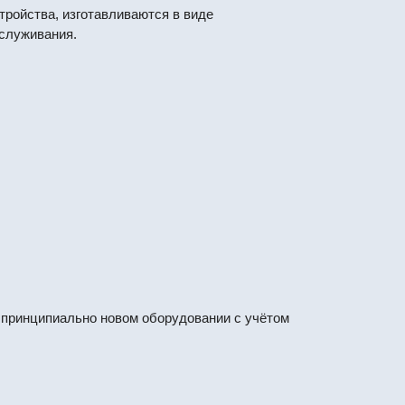
ройства, изготавливаются в виде
бслуживания.
принципиально новом оборудовании с учётом