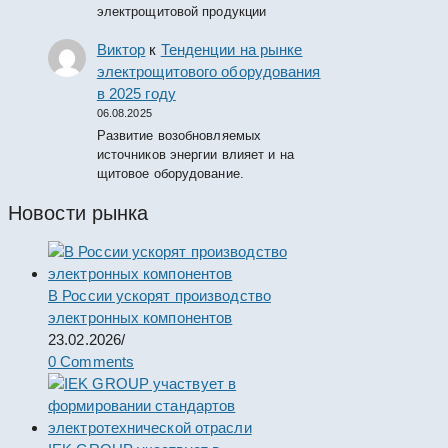
электрощитовой продукции
Виктор
к
Тенденции на рынке
электрощитового оборудования
в 2025 году
06.08.2025
Развитие возобновляемых
источников энергии влияет и на
щитовое оборудование.
Новости рынка
В России ускорят производство
электронных компонентов
23.02.2026
/
0 Comments