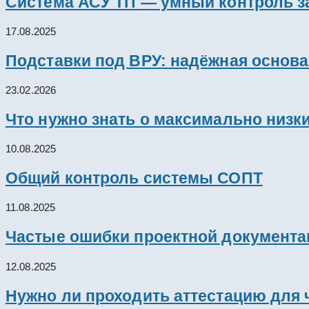
Система АСУ ТП — умный контроль з
17.08.2025
Подставки под ВРУ: надёжная основ
23.02.2026
Что нужно знать о максимально низк
10.08.2025
Общий контроль системы СОПТ
11.08.2025
Частые ошибки проектной документац
12.08.2025
Нужно ли проходить аттестацию для 