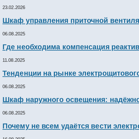
23.02.2026
Шкаф управления приточной вентил
06.08.2025
Где необходима компенсация реакти
11.08.2025
Тенденции на рынке электрощитового
06.08.2025
Шкаф наружного освещения: надёжно
06.08.2025
Почему не всем удаётся вести элект