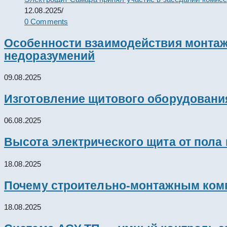
12.08.2025
/
0 Comments
Особенности взаимодействия монтажн
недоразумений
09.08.2025
Изготовление щитового оборудовани
06.08.2025
Высота электрического щита от пола
18.08.2025
Почему строительно-монтажным комп
18.08.2025