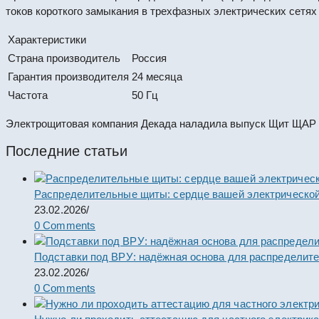
токов короткого замыкания в трехфазных электрических сетях
Характеристики
Страна производитель
Россия
Гарантия производителя
24 месяца
Частота
50 Гц
Электрощитовая компания Декада наладила выпуск Щит ЩАР (
Последние статьи
Распределительные щиты: сердце вашей электрической
23.02.2026
/
0 Comments
Подставки под ВРУ: надёжная основа для распределит
23.02.2026
/
0 Comments