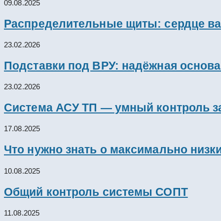
09.08.2025
Распределительные щиты: сердце ва
23.02.2026
Подставки под ВРУ: надёжная основ
23.02.2026
Система АСУ ТП — умный контроль з
17.08.2025
Что нужно знать о максимально низк
10.08.2025
Общий контроль системы СОПТ
11.08.2025