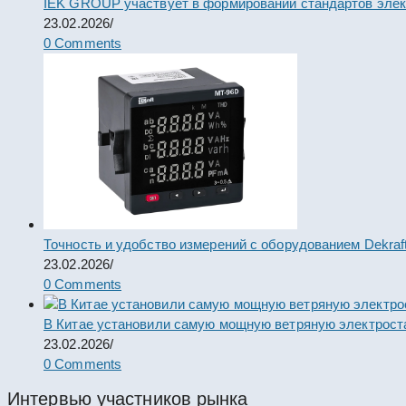
IEK GROUP участвует в формировании стандартов элек
23.02.2026
/
0 Comments
Точность и удобство измерений с оборудованием Dekraf
23.02.2026
/
0 Comments
В Китае установили самую мощную ветряную электрост
23.02.2026
/
0 Comments
Интервью участников рынка