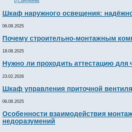
0 Comments
Шкаф наружного освещения: надёжно
06.08.2025
Почему строительно-монтажным комп
18.08.2025
Нужно ли проходить аттестацию для 
23.02.2026
Шкаф управления приточной вентил
06.08.2025
Особенности взаимодействия монтажн
недоразумений