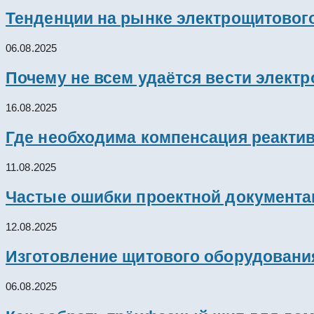
Тенденции на рынке электрощитового
06.08.2025
Почему не всем удаётся вести элект
16.08.2025
Где необходима компенсация реакти
11.08.2025
Частые ошибки проектной документац
12.08.2025
Изготовление щитового оборудовани
06.08.2025