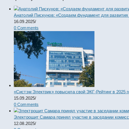
Анатолий Пискунов: «Создаем фундамент для развития
16.09.2025
/
0 Comments
«Систэм Электрик» повысила свой ЭКГ-Рейтинг в 2025 г
15.09.2025
/
0 Comments
Электрощит Самара принял участие в заседании комис
12.08.2025
/