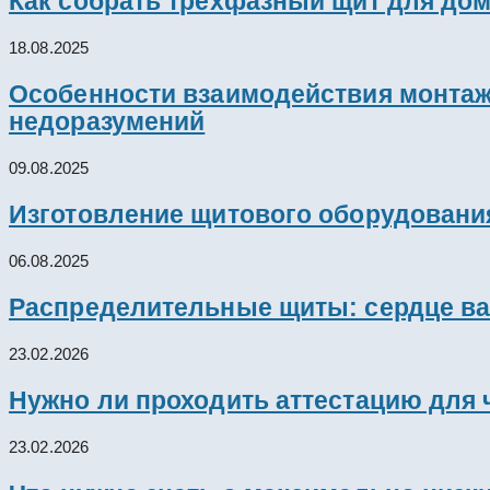
Как собрать трёхфазный щит для дом
18.08.2025
Особенности взаимодействия монтажн
недоразумений
09.08.2025
Изготовление щитового оборудовани
06.08.2025
Распределительные щиты: сердце ва
23.02.2026
Нужно ли проходить аттестацию для 
23.02.2026