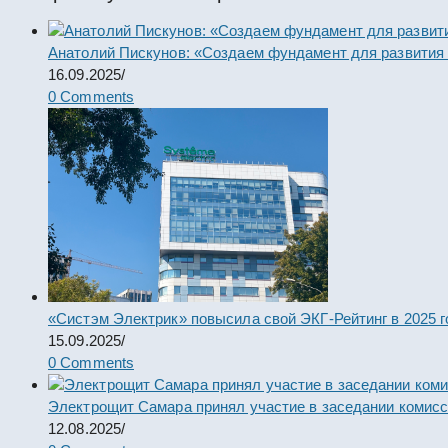
Анатолий Пискунов: «Создаем фундамент для развития
16.09.2025
/
0 Comments
«Систэм Электрик» повысила свой ЭКГ-Рейтинг в 2025 г
15.09.2025
/
0 Comments
Электрощит Самара принял участие в заседании комис
12.08.2025
/