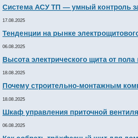
Система АСУ ТП — умный контроль з
17.08.2025
Тенденции на рынке электрощитового
06.08.2025
Высота электрического щита от пола
18.08.2025
Почему строительно-монтажным комп
18.08.2025
Шкаф управления приточной вентил
06.08.2025