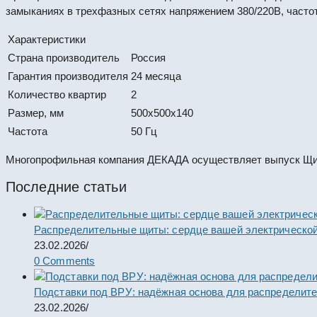
замыканиях в трехфазных сетях напряжением 380/220В, часто
Характеристики
Страна производитель
Россия
Гарантия производителя
24 месяца
Количество квартир
2
Размер, мм
500x500x140
Частота
50 Гц
Многопрофильная компания ДЕКАДА осуществляет выпуск Щит
Последние статьи
Распределительные щиты: сердце вашей электрической
23.02.2026
/
0 Comments
Подставки под ВРУ: надёжная основа для распределит
23.02.2026
/