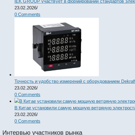
IEK GROUP участвует в формировании стандартов элек
23.02.2026
/
0 Comments
Точность и удобство измерений с оборудованием Dekraf
23.02.2026
/
0 Comments
В Китае установили самую мощную ветряную электрост
23.02.2026
/
0 Comments
Интервью участников рынка