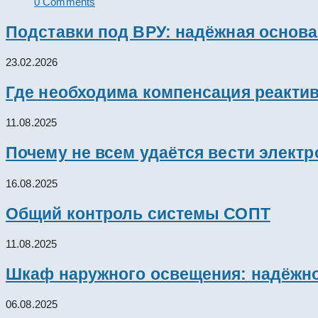
0 Comments
Подставки под ВРУ: надёжная основ
23.02.2026
Где необходима компенсация реакти
11.08.2025
Почему не всем удаётся вести элект
16.08.2025
Общий контроль системы СОПТ
11.08.2025
Шкаф наружного освещения: надёжно
06.08.2025