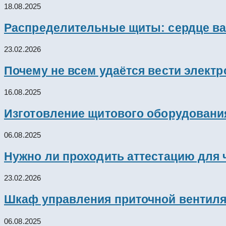
18.08.2025
Распределительные щиты: сердце ва
23.02.2026
Почему не всем удаётся вести элект
16.08.2025
Изготовление щитового оборудовани
06.08.2025
Нужно ли проходить аттестацию для 
23.02.2026
Шкаф управления приточной вентил
06.08.2025