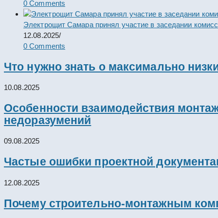
0 Comments
Электрощит Самара принял участие в заседании комис
12.08.2025
/
0 Comments
Что нужно знать о максимально низк
10.08.2025
Особенности взаимодействия монтажн
недоразумений
09.08.2025
Частые ошибки проектной документац
12.08.2025
Почему строительно-монтажным комп