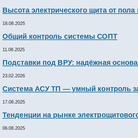
Высота электрического щита от пола
18.08.2025
Общий контроль системы СОПТ
11.08.2025
Подставки под ВРУ: надёжная основ
23.02.2026
Система АСУ ТП — умный контроль з
17.08.2025
Тенденции на рынке электрощитового
06.08.2025