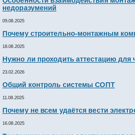
Особенности взаимодействия монтажн
недоразумений
09.08.2025
Почему строительно-монтажным комп
18.08.2025
Нужно ли проходить аттестацию для 
23.02.2026
Общий контроль системы СОПТ
11.08.2025
Почему не всем удаётся вести элект
16.08.2025