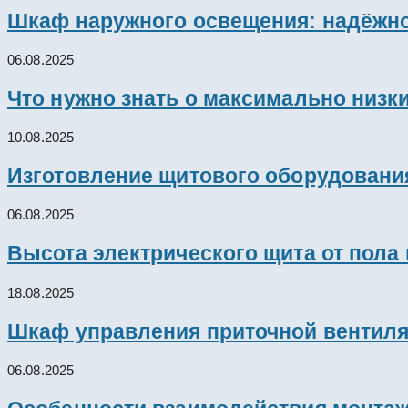
Шкаф наружного освещения: надёжно
06.08.2025
Что нужно знать о максимально низк
10.08.2025
Изготовление щитового оборудовани
06.08.2025
Высота электрического щита от пола
18.08.2025
Шкаф управления приточной вентил
06.08.2025