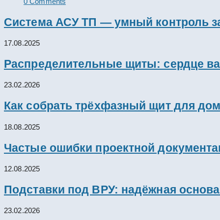
0 Comments
Система АСУ ТП — умный контроль з
17.08.2025
Распределительные щиты: сердце ва
23.02.2026
Как собрать трёхфазный щит для дом
18.08.2025
Частые ошибки проектной документац
12.08.2025
Подставки под ВРУ: надёжная основ
23.02.2026