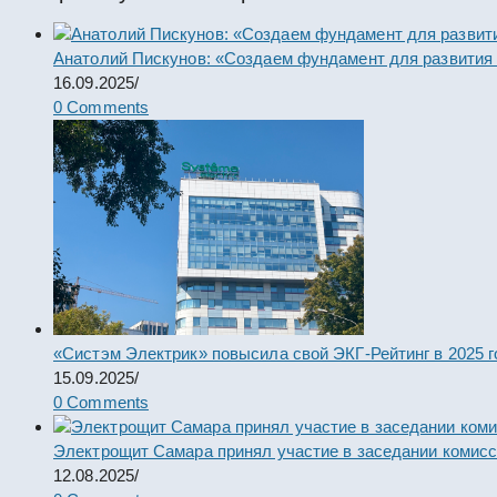
Анатолий Пискунов: «Создаем фундамент для развития
16.09.2025
/
0 Comments
«Систэм Электрик» повысила свой ЭКГ-Рейтинг в 2025 г
15.09.2025
/
0 Comments
Электрощит Самара принял участие в заседании комис
12.08.2025
/