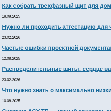
Как собрать трёхфазный щит для дом
18.08.2025
Нужно ли проходить аттестацию для 
23.02.2026
Частые ошибки проектной документац
12.08.2025
Распределительные щиты: сердце ва
23.02.2026
Что нужно знать о максимально низк
10.08.2025