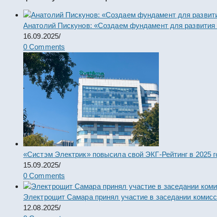
Анатолий Пискунов: «Создаем фундамент для развития
16.09.2025
/
0 Comments
«Систэм Электрик» повысила свой ЭКГ-Рейтинг в 2025 г
15.09.2025
/
0 Comments
Электрощит Самара принял участие в заседании комис
12.08.2025
/