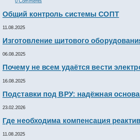
0 Comments
Общий контроль системы СОПТ
11.08.2025
Изготовление щитового оборудовани
06.08.2025
Почему не всем удаётся вести элект
16.08.2025
Подставки под ВРУ: надёжная основ
23.02.2026
Где необходима компенсация реакти
11.08.2025