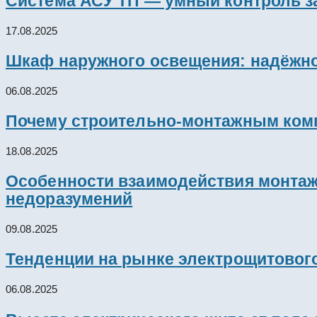
Система АСУ ТП — умный контроль з
17.08.2025
Шкаф наружного освещения: надёжно
06.08.2025
Почему строительно-монтажным комп
18.08.2025
Особенности взаимодействия монтажн
недоразумений
09.08.2025
Тенденции на рынке электрощитового
06.08.2025