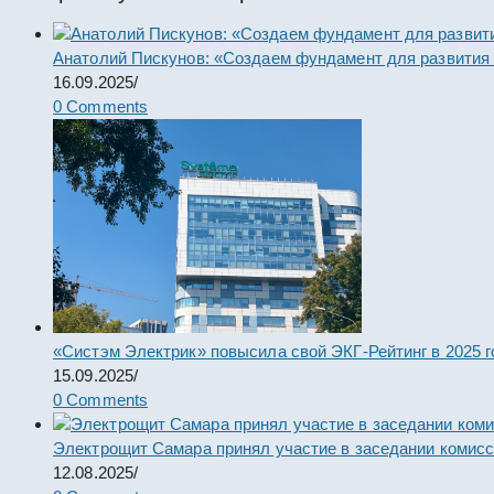
Анатолий Пискунов: «Создаем фундамент для развития
16.09.2025
/
0 Comments
«Систэм Электрик» повысила свой ЭКГ-Рейтинг в 2025 г
15.09.2025
/
0 Comments
Электрощит Самара принял участие в заседании комис
12.08.2025
/