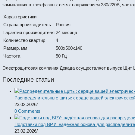
замыканиях в трехфазных сетях напряжением 380/220В, часто
Характеристики
Страна производитель
Россия
Гарантия производителя
24 месяца
Количество квартир
4
Размер, мм
500x500x140
Частота
50 Гц
Электрощитовая компания Декада осуществляет выпуск Щит 
Последние статьи
Распределительные щиты: сердце вашей электрической
23.02.2026
/
0 Comments
Подставки под ВРУ: надёжная основа для распределит
23.02.2026
/