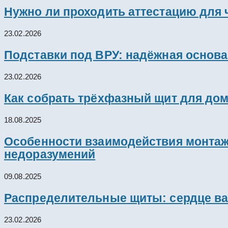
Нужно ли проходить аттестацию для 
23.02.2026
Подставки под ВРУ: надёжная основ
23.02.2026
Как собрать трёхфазный щит для дом
18.08.2025
Особенности взаимодействия монтажн
недоразумений
09.08.2025
Распределительные щиты: сердце ва
23.02.2026