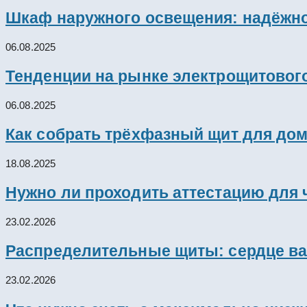
Шкаф наружного освещения: надёжно
06.08.2025
Тенденции на рынке электрощитового
06.08.2025
Как собрать трёхфазный щит для дом
18.08.2025
Нужно ли проходить аттестацию для 
23.02.2026
Распределительные щиты: сердце ва
23.02.2026