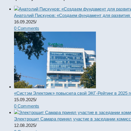
Анатолий Пискунов: «Создаем фундамент для развития
16.09.2025
/
0 Comments
«Систэм Электрик» повысила свой ЭКГ-Рейтинг в 2025 г
15.09.2025
/
0 Comments
Электрощит Самара принял участие в заседании комис
12.08.2025
/