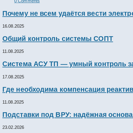
0 Comments
Почему не всем удаётся вести элект
16.08.2025
Общий контроль системы СОПТ
11.08.2025
Система АСУ ТП — умный контроль з
17.08.2025
Где необходима компенсация реакти
11.08.2025
Подставки под ВРУ: надёжная основ
23.02.2026