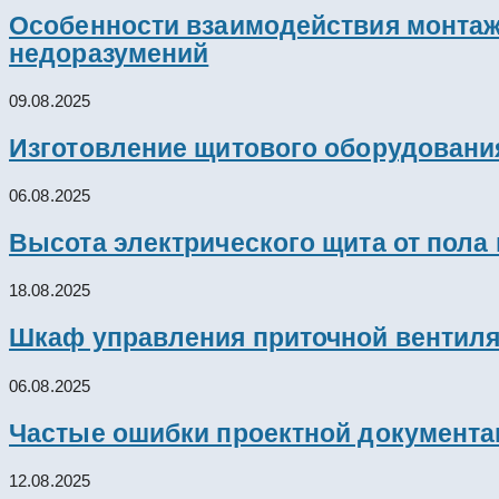
Особенности взаимодействия монтажн
недоразумений
09.08.2025
Изготовление щитового оборудовани
06.08.2025
Высота электрического щита от пола
18.08.2025
Шкаф управления приточной вентил
06.08.2025
Частые ошибки проектной документац
12.08.2025