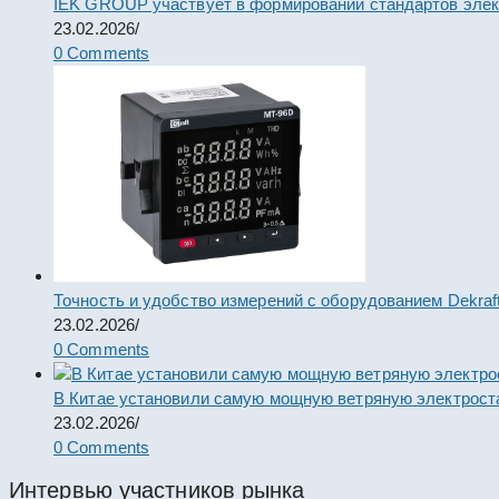
IEK GROUP участвует в формировании стандартов элек
23.02.2026
/
0 Comments
Точность и удобство измерений с оборудованием Dekraf
23.02.2026
/
0 Comments
В Китае установили самую мощную ветряную электрост
23.02.2026
/
0 Comments
Интервью участников рынка