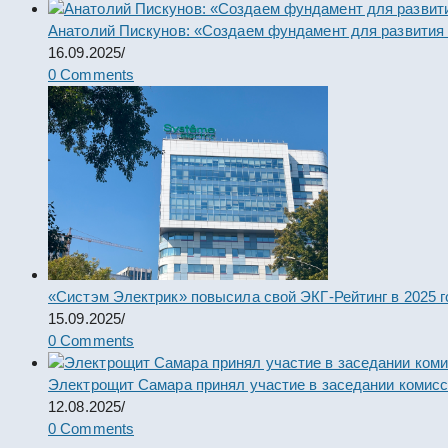
Анатолий Пискунов: «Создаем фундамент для развития
16.09.2025
/
0 Comments
«Систэм Электрик» повысила свой ЭКГ-Рейтинг в 2025 г
15.09.2025
/
0 Comments
Электрощит Самара принял участие в заседании комис
12.08.2025
/
0 Comments