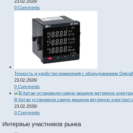
23.02.2026
/
0 Comments
Точность и удобство измерений с оборудованием Dekraf
23.02.2026
/
0 Comments
В Китае установили самую мощную ветряную электрост
23.02.2026
/
0 Comments
Интервью участников рынка