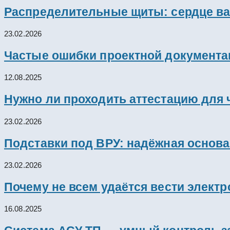
Распределительные щиты: сердце ва
23.02.2026
Частые ошибки проектной документац
12.08.2025
Нужно ли проходить аттестацию для 
23.02.2026
Подставки под ВРУ: надёжная основ
23.02.2026
Почему не всем удаётся вести элект
16.08.2025