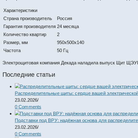
Характеристики
Страна производитель
Россия
Гарантия производителя
24 месяца
Количество квартир
2
Размер, мм
950х500х140
Частота
50 Гц
Электрощитовая компания Декада наладила выпуск Щит ЩЭУР-
Последние статьи
Распределительные щиты: сердце вашей электрической
23.02.2026
/
0 Comments
Подставки под ВРУ: надёжная основа для распределит
23.02.2026
/
0 Comments