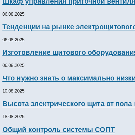
Шкаф управления приточной вентил
06.08.2025
Тенденции на рынке электрощитового
06.08.2025
Изготовление щитового оборудовани
06.08.2025
Что нужно знать о максимально низк
10.08.2025
Высота электрического щита от пола
18.08.2025
Общий контроль системы СОПТ