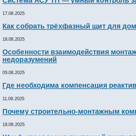
Система АСУ ТП — умный контроль з
17.08.2025
Как собрать трёхфазный щит для дом
18.08.2025
Особенности взаимодействия монтажн
недоразумений
09.08.2025
Где необходима компенсация реакти
11.08.2025
Почему строительно-монтажным комп
18.08.2025