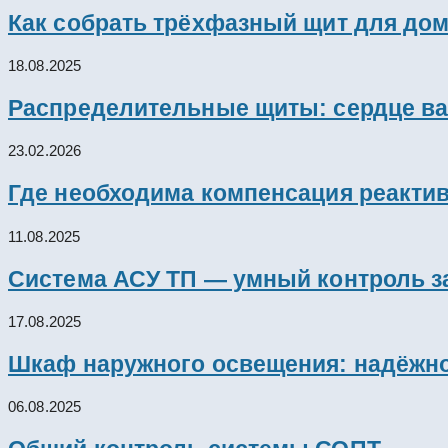
Как собрать трёхфазный щит для дом
18.08.2025
Распределительные щиты: сердце ва
23.02.2026
Где необходима компенсация реакти
11.08.2025
Система АСУ ТП — умный контроль з
17.08.2025
Шкаф наружного освещения: надёжно
06.08.2025