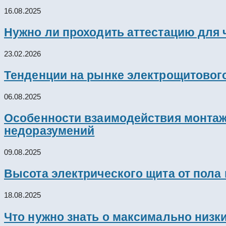
16.08.2025
Нужно ли проходить аттестацию для 
23.02.2026
Тенденции на рынке электрощитового
06.08.2025
Особенности взаимодействия монтажн
недоразумений
09.08.2025
Высота электрического щита от пола
18.08.2025
Что нужно знать о максимально низк