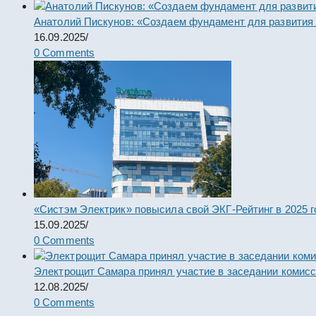
Анатолий Пискунов: «Создаем фундамент для развития
16.09.2025
/
0 Comments
«Систэм Электрик» повысила свой ЭКГ-Рейтинг в 2025 г
15.09.2025
/
0 Comments
Электрощит Самара принял участие в заседании комис
12.08.2025
/
0 Comments