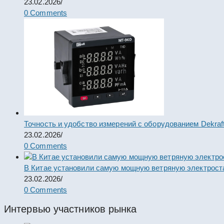
23.02.2026
/
0 Comments
Точность и удобство измерений с оборудованием Dekraf
23.02.2026
/
0 Comments
В Китае установили самую мощную ветряную электрост
23.02.2026
/
0 Comments
Интервью участников рынка