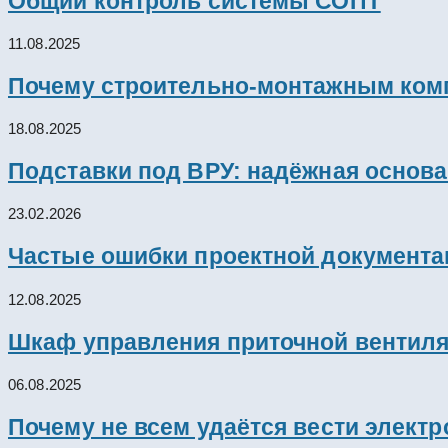
Общий контроль системы СОПТ
11.08.2025
Почему строительно-монтажным комп
18.08.2025
Подставки под ВРУ: надёжная основ
23.02.2026
Частые ошибки проектной документац
12.08.2025
Шкаф управления приточной вентил
06.08.2025
Почему не всем удаётся вести элект