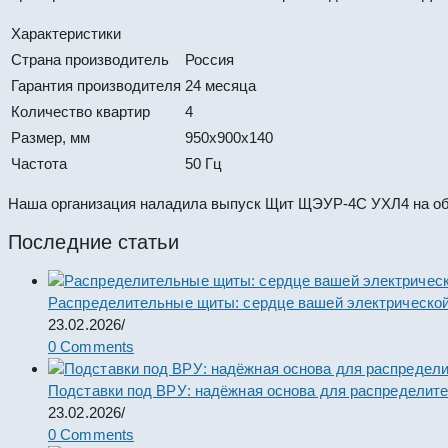
Характеристики
Страна производитель
Россия
Гарантия производителя
24 месяца
Количество квартир
4
Размер, мм
950х900х140
Частота
50 Гц
Наша организация наладила выпуск Щит ЩЭУР-4С УХЛ4 на обн
Последние статьи
Распределительные щиты: сердце вашей электрической
23.02.2026
/
0 Comments
Подставки под ВРУ: надёжная основа для распределит
23.02.2026
/
0 Comments