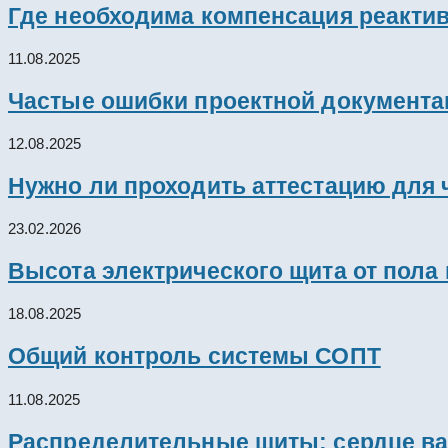
Где необходима компенсация реакти
11.08.2025
Частые ошибки проектной документац
12.08.2025
Нужно ли проходить аттестацию для 
23.02.2026
Высота электрического щита от пола
18.08.2025
Общий контроль системы СОПТ
11.08.2025
Распределительные щиты: сердце ва