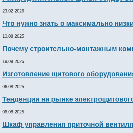
23.02.2026
Что нужно знать о максимально низк
10.08.2025
Почему строительно-монтажным комп
18.08.2025
Изготовление щитового оборудовани
06.08.2025
Тенденции на рынке электрощитового
06.08.2025
Шкаф управления приточной вентил