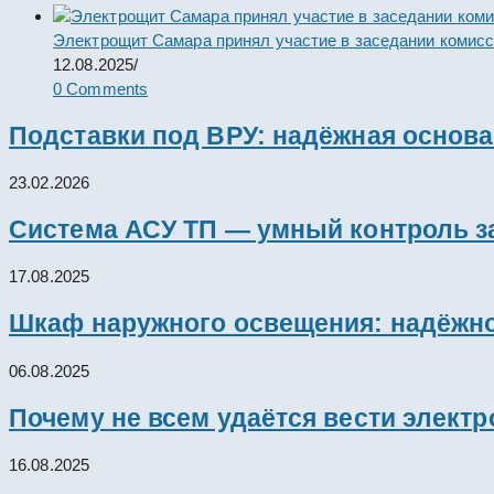
Электрощит Самара принял участие в заседании комис
12.08.2025
/
0 Comments
Подставки под ВРУ: надёжная основ
23.02.2026
Система АСУ ТП — умный контроль з
17.08.2025
Шкаф наружного освещения: надёжно
06.08.2025
Почему не всем удаётся вести элект
16.08.2025