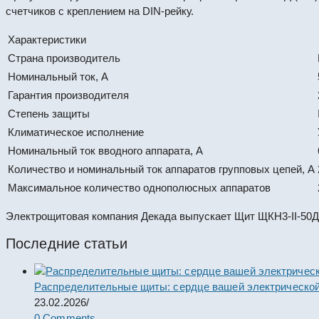
счетчиков с креплением на DIN-рейку.
Характеристики
Страна производитель
Номинальный ток, А
Гарантия производителя
Степень защиты
Климатическое исполнение
Номинальный ток вводного аппарата, А
Количество и номинальный ток аппаратов групповых цепей, А
Максимальное количество однополюсных аппаратов
Электрощитовая компания Декада выпускает Щит ЩКН3-II-50Д 
Последние статьи
Распределительные щиты: сердце вашей электрической
23.02.2026
/
0 Comments