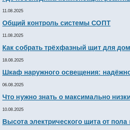
11.08.2025
Общий контроль системы СОПТ
11.08.2025
Как собрать трёхфазный щит для дом
18.08.2025
Шкаф наружного освещения: надёжно
06.08.2025
Что нужно знать о максимально низк
10.08.2025
Высота электрического щита от пола