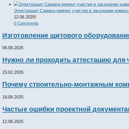
Электрощит Самара принял участие в заседании комис
12.08.2025
/
0 Comments
Изготовление щитового оборудовани
06.08.2025
Нужно ли проходить аттестацию для 
23.02.2026
Почему строительно-монтажным комп
18.08.2025
Частые ошибки проектной документац
12.08.2025