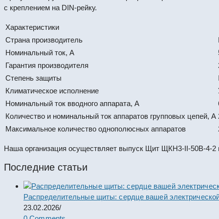
с креплением на DIN-рейку.
Характеристики
Страна производитель
Номинальный ток, А
Гарантия производителя
Степень защиты
Климатическое исполнение
Номинальный ток вводного аппарата, А
Количество и номинальный ток аппаратов групповых цепей, А
Максимальное количество однополюсных аппаратов
Наша организация осуществляет выпуск Щит ЩКН3-II-50В-4-2 
Последние статьи
Распределительные щиты: сердце вашей электрической
23.02.2026
/
0 Comments