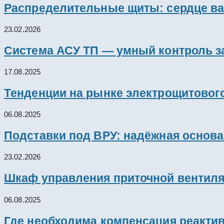
Распределительные щиты: сердце ва
23.02.2026
Система АСУ ТП — умный контроль з
17.08.2025
Тенденции на рынке электрощитового
06.08.2025
Подставки под ВРУ: надёжная основ
23.02.2026
Шкаф управления приточной вентил
06.08.2025
Где необходима компенсация реакти