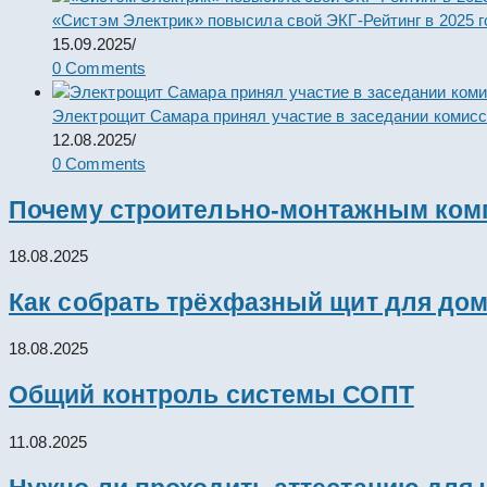
«Систэм Электрик» повысила свой ЭКГ-Рейтинг в 2025 г
15.09.2025
/
0 Comments
Электрощит Самара принял участие в заседании комис
12.08.2025
/
0 Comments
Почему строительно-монтажным комп
18.08.2025
Как собрать трёхфазный щит для дом
18.08.2025
Общий контроль системы СОПТ
11.08.2025