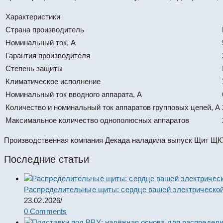
Характеристики
Страна производитель
Номинальный ток, А
Гарантия производителя
Степень защиты
Климатическое исполнение
Номинальный ток вводного аппарата, А
Количество и номинальный ток аппаратов групповых цепей, А
Максимальное количество однополюсных аппаратов
Производственная компания Декада наладила выпуск Щит ЩКУ5
Последние статьи
Распределительные щиты: сердце вашей электрической
23.02.2026
/
0 Comments