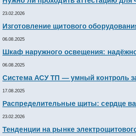
Нужно ли проходить аттестацию для 
23.02.2026
Изготовление щитового оборудовани
06.08.2025
Шкаф наружного освещения: надёжно
06.08.2025
Система АСУ ТП — умный контроль з
17.08.2025
Распределительные щиты: сердце ва
23.02.2026
Тенденции на рынке электрощитового