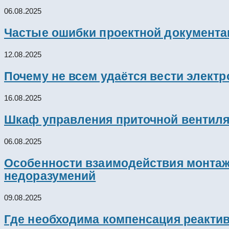
06.08.2025
Частые ошибки проектной документац
12.08.2025
Почему не всем удаётся вести элект
16.08.2025
Шкаф управления приточной вентил
06.08.2025
Особенности взаимодействия монтажн
недоразумений
09.08.2025
Где необходима компенсация реакти