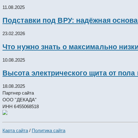
11.08.2025
Подставки под ВРУ: надёжная основ
23.02.2026
Что нужно знать о максимально низк
10.08.2025
Высота электрического щита от пола
18.08.2025
Партнер сайта
ООО "ДЕКАДА"
ИНН 6455068518
Карта сайта
/
Политика сайта