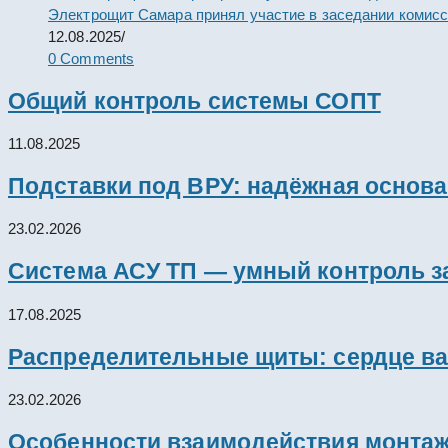
Электрощит Самара принял участие в заседании комис
12.08.2025
/
0 Comments
Общий контроль системы СОПТ
11.08.2025
Подставки под ВРУ: надёжная основ
23.02.2026
Система АСУ ТП — умный контроль з
17.08.2025
Распределительные щиты: сердце ва
23.02.2026
Особенности взаимодействия монтажн