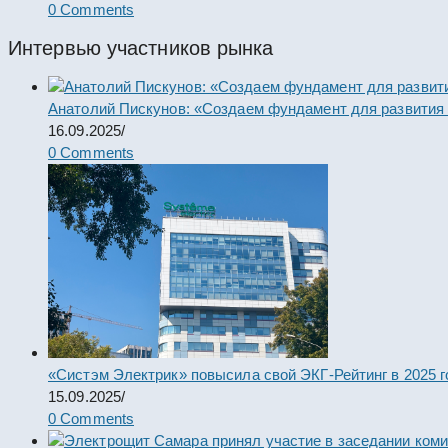
0 Comments
Интервью участников рынка
Анатолий Пискунов: «Создаем фундамент для развития
16.09.2025
/
0 Comments
«Систэм Электрик» повысила свой ЭКГ-Рейтинг в 2025 г
15.09.2025
/
0 Comments