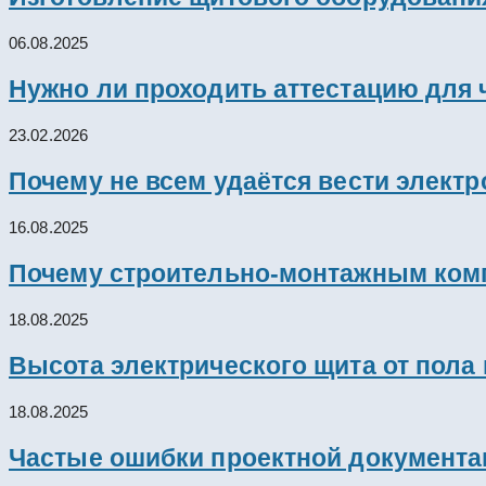
06.08.2025
Нужно ли проходить аттестацию для 
23.02.2026
Почему не всем удаётся вести элект
16.08.2025
Почему строительно-монтажным комп
18.08.2025
Высота электрического щита от пола
18.08.2025
Частые ошибки проектной документац