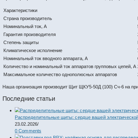
Характеристики
Страна производитель
Номинальный ток, А
Гарантия производителя
Степень защиты
Климатическое исполнение
Номинальный ток вводного аппарата, А
Количество и номинальный ток аппаратов групповых цепей, А
Максимальное количество однополюсных аппаратов
Наша организация производит Щит ЩКУ5-50Д (100) Сч-6 на пр
Последние статьи
Распределительные щиты: сердце вашей электрической
23.02.2026
/
0 Comments