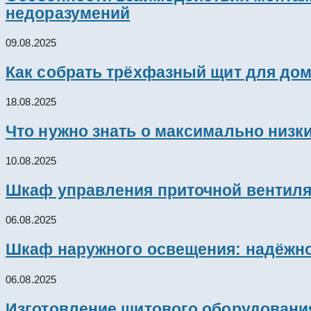
недоразумений
09.08.2025
Как собрать трёхфазный щит для дом
18.08.2025
Что нужно знать о максимально низк
10.08.2025
Шкаф управления приточной вентил
06.08.2025
Шкаф наружного освещения: надёжно
06.08.2025
Изготовление щитового оборудовани