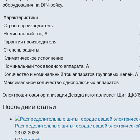
оборудования на DIN-рейку.
Характеристики
Страна производитель
Номинальный ток, А
Гарантия производителя
Степень защиты
Климатическое исполнение
Номинальный ток вводного аппарата, А
Количество и номинальный ток аппаратов групповых цепей, А
Максимальное количество однополюсных аппаратов
Электрощитовая организация Декада изготавливает Щит ЩКУ6-
Последние статьи
Распределительные щиты: сердце вашей электрической
23.02.2026
/
0 Comments