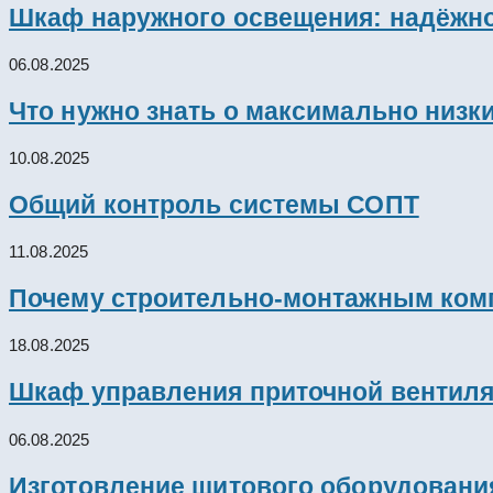
Шкаф наружного освещения: надёжно
06.08.2025
Что нужно знать о максимально низк
10.08.2025
Общий контроль системы СОПТ
11.08.2025
Почему строительно-монтажным комп
18.08.2025
Шкаф управления приточной вентил
06.08.2025
Изготовление щитового оборудовани