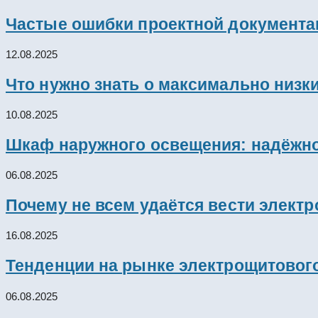
Частые ошибки проектной документац
12.08.2025
Что нужно знать о максимально низк
10.08.2025
Шкаф наружного освещения: надёжно
06.08.2025
Почему не всем удаётся вести элект
16.08.2025
Тенденции на рынке электрощитового
06.08.2025