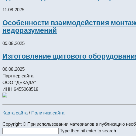
11.08.2025
Особенности взаимодействия монтажн
недоразумений
09.08.2025
Изготовление щитового оборудовани
06.08.2025
Партнер сайта
ООО "ДЕКАДА"
ИНН 6455068518
Карта сайта
/
Политика сайта
Copyright © При использовании материалов в публикацию нео
Search
Type then hit enter to search