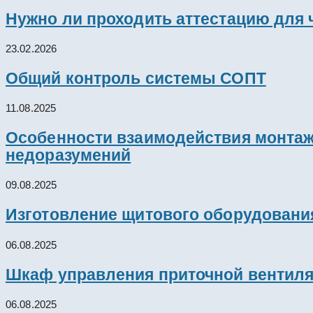
Нужно ли проходить аттестацию для 
23.02.2026
Общий контроль системы СОПТ
11.08.2025
Особенности взаимодействия монтажн
недоразумений
09.08.2025
Изготовление щитового оборудовани
06.08.2025
Шкаф управления приточной вентил
06.08.2025