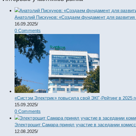
Анатолий Пискунов: «Создаем фундамент для развития
16.09.2025
/
0 Comments
«Систэм Электрик» повысила свой ЭКГ-Рейтинг в 2025 г
15.09.2025
/
0 Comments
Электрощит Самара принял участие в заседании комис
12.08.2025
/