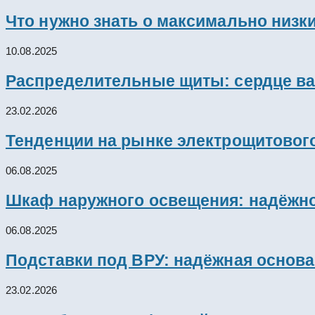
Что нужно знать о максимально низк
10.08.2025
Распределительные щиты: сердце ва
23.02.2026
Тенденции на рынке электрощитового
06.08.2025
Шкаф наружного освещения: надёжно
06.08.2025
Подставки под ВРУ: надёжная основ
23.02.2026