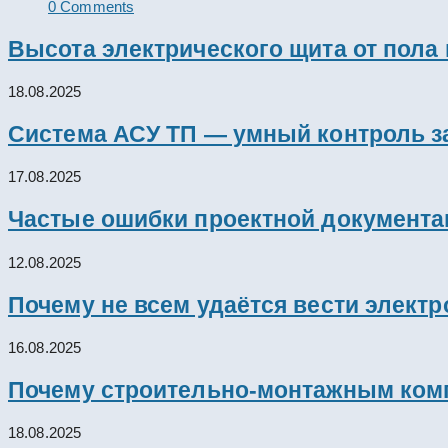
0 Comments
Высота электрического щита от пола
18.08.2025
Система АСУ ТП — умный контроль з
17.08.2025
Частые ошибки проектной документац
12.08.2025
Почему не всем удаётся вести элект
16.08.2025
Почему строительно-монтажным комп
18.08.2025