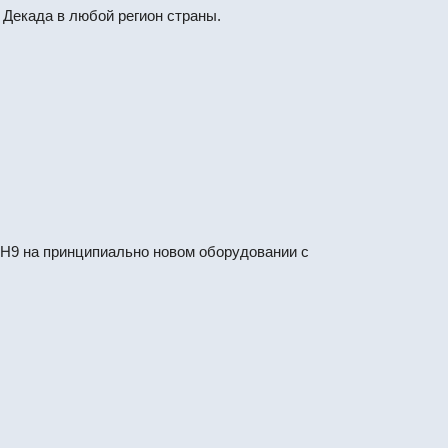
Декада в любой регион страны.
9 на принципиально новом оборудовании с