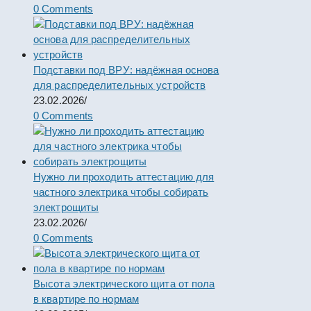
0 Comments
Подставки под ВРУ: надёжная основа
для распределительных устройств
23.02.2026
/
0 Comments
Нужно ли проходить аттестацию для
частного электрика чтобы собирать
электрощиты
23.02.2026
/
0 Comments
Высота электрического щита от пола
в квартире по нормам