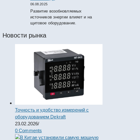
06.08.2025
Развитие возобновляемых
источников энергии влияет и на
щитовое оборудование.
Новости рынка
Точность и удобство измерений с
оборудованием Dekraft
23.02.2026
/
0 Comments