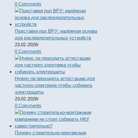
0 Comments
Подставки под ВРУ: надёжная основа
для распределительных устройств
23.02.2026
/
0 Comments
Нужно ли проходить аттестацию для
частного электрика чтобы собирать
электрощиты
23.02.2026
/
0 Comments
Почему строительно-монтажным