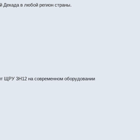
 Декада в любой регион страны.
т ЩРУ 3Н12 на современном оборудовании