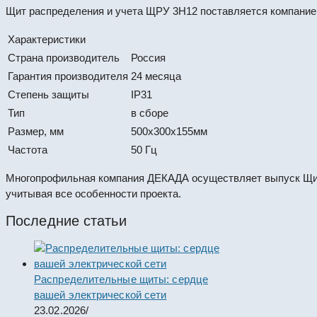
Щит распределения и учета ЩРУ 3Н12 поставляется компанией
Характеристики
Страна производитель
Россия
Гарантия производителя
24 месяца
Степень защиты
IP31
Тип
в сборе
Размер, мм
500х300х155мм
Частота
50 Гц
Многопрофильная компания ДЕКАДА осуществляет выпуск Щи
учитывая все особенности проекта.
Последние статьи
Распределительные щиты: сердце
вашей электрической сети
23.02.2026
/