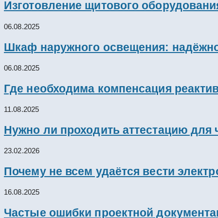
Изготовление щитового оборудовани
06.08.2025
Шкаф наружного освещения: надёжно
06.08.2025
Где необходима компенсация реакти
11.08.2025
Нужно ли проходить аттестацию для 
23.02.2026
Почему не всем удаётся вести элект
16.08.2025
Частые ошибки проектной документац