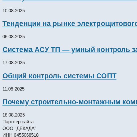
10.08.2025
Тенденции на рынке электрощитового
06.08.2025
Система АСУ ТП — умный контроль з
17.08.2025
Общий контроль системы СОПТ
11.08.2025
Почему строительно-монтажным комп
18.08.2025
Партнер сайта
ООО "ДЕКАДА"
ИНН 6455068518