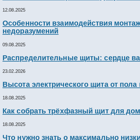
12.08.2025
Особенности взаимодействия монтажн
недоразумений
09.08.2025
Распределительные щиты: сердце ва
23.02.2026
Высота электрического щита от пола
18.08.2025
Как собрать трёхфазный щит для дом
18.08.2025
Что нужно знать о максимально низк