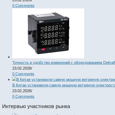
0 Comments
Точность и удобство измерений с оборудованием Dekraf
23.02.2026
/
0 Comments
В Китае установили самую мощную ветряную электрост
23.02.2026
/
0 Comments
Интервью участников рынка