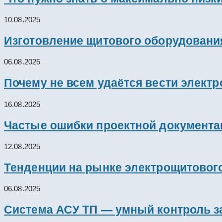
10.08.2025
Изготовление щитового оборудовани
06.08.2025
Почему не всем удаётся вести элект
16.08.2025
Частые ошибки проектной документац
12.08.2025
Тенденции на рынке электрощитового
06.08.2025
Система АСУ ТП — умный контроль з