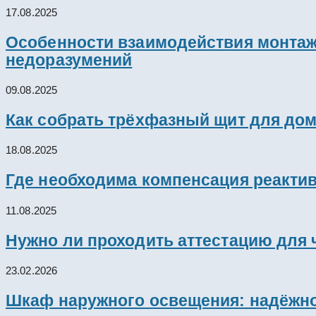
17.08.2025
Особенности взаимодействия монтажн
недоразумений
09.08.2025
Как собрать трёхфазный щит для дом
18.08.2025
Где необходима компенсация реакти
11.08.2025
Нужно ли проходить аттестацию для 
23.02.2026
Шкаф наружного освещения: надёжно