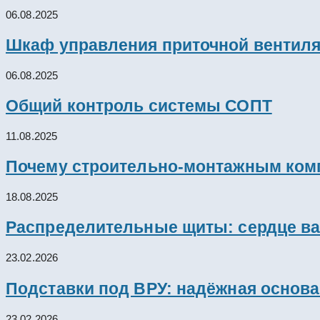
06.08.2025
Шкаф управления приточной вентил
06.08.2025
Общий контроль системы СОПТ
11.08.2025
Почему строительно-монтажным комп
18.08.2025
Распределительные щиты: сердце ва
23.02.2026
Подставки под ВРУ: надёжная основ
23.02.2026