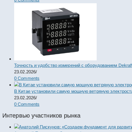
Точность и удобство измерений с оборудованием Dekraf
23.02.2026
/
0 Comments
В Китае установили самую мощную ветряную электрост
23.02.2026
/
0 Comments
Интервью участников рынка