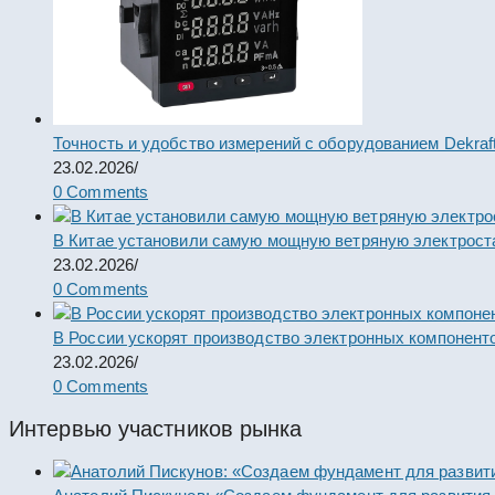
Точность и удобство измерений с оборудованием Dekraf
23.02.2026
/
0 Comments
В Китае установили самую мощную ветряную электрост
23.02.2026
/
0 Comments
В России ускорят производство электронных компонент
23.02.2026
/
0 Comments
Интервью участников рынка