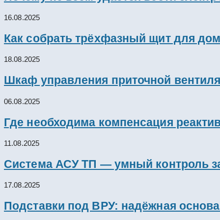
16.08.2025
Как собрать трёхфазный щит для дом
18.08.2025
Шкаф управления приточной вентил
06.08.2025
Где необходима компенсация реакти
11.08.2025
Система АСУ ТП — умный контроль з
17.08.2025
Подставки под ВРУ: надёжная основ