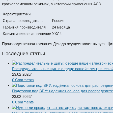
кратковременном режимах, в категории применения АС3.
Характеристики
Страна производитель
Россия
Гарантия производителя
24 месяца
Климатическое исполнение
УХЛ4
Производственная компания Декада осуществляет выпуск Щит
Последние статьи
Распределительные щиты: сердце вашей электрической
23.02.2026
/
0 Comments
Подставки под ВРУ: надёжная основа для распределит
23.02.2026
/
0 Comments