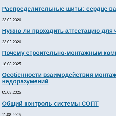
Распределительные щиты: сердце ва
23.02.2026
Нужно ли проходить аттестацию для 
23.02.2026
Почему строительно-монтажным комп
18.08.2025
Особенности взаимодействия монтажн
недоразумений
09.08.2025
Общий контроль системы СОПТ
11.08.2025