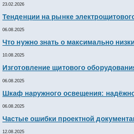
23.02.2026
Тенденции на рынке электрощитового
06.08.2025
Что нужно знать о максимально низк
10.08.2025
Изготовление щитового оборудовани
06.08.2025
Шкаф наружного освещения: надёжно
06.08.2025
Частые ошибки проектной документац
12.08.2025