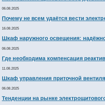
06.08.2025
Почему не всем удаётся вести элект
16.08.2025
Шкаф наружного освещения: надёжно
06.08.2025
Где необходима компенсация реакти
11.08.2025
Шкаф управления приточной вентил
06.08.2025
Тенденции на рынке электрощитового