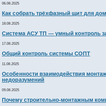
06.08.2025
Как собрать трёхфазный щит для дом
18.08.2025
Система АСУ ТП — умный контроль з
17.08.2025
Общий контроль системы СОПТ
11.08.2025
Особенности взаимодействия монтажн
недоразумений
09.08.2025
Почему строительно-монтажным комп