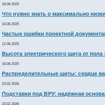
18.08.2025
Что нужно знать о максимально низк
10.08.2025
Частые ошибки проектной документац
12.08.2025
Высота электрического щита от пола
18.08.2025
Распределительные щиты: сердце ва
23.02.2026
Подставки под ВРУ: надёжная основ
23.02.2026