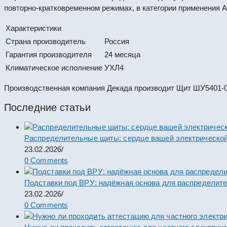
повторно-кратковременном режимах, в категории применения 
Характеристики
Страна производитель
Россия
Гарантия производителя
24 месяца
Климатическое исполнение
УХЛ4
Производственная компания Декада производит Щит ШУ5401-0
Последние статьи
Распределительные щиты: сердце вашей электрической
23.02.2026
/
0 Comments
Подставки под ВРУ: надёжная основа для распределит
23.02.2026
/
0 Comments