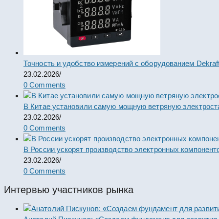
Точность и удобство измерений с оборудованием Dekraf
23.02.2026
/
0 Comments
В Китае установили самую мощную ветряную электрост
23.02.2026
/
0 Comments
В России ускорят производство электронных компонент
23.02.2026
/
0 Comments
Интервью участников рынка