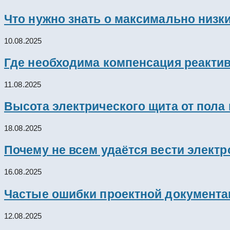
Что нужно знать о максимально низк
10.08.2025
Где необходима компенсация реакти
11.08.2025
Высота электрического щита от пола
18.08.2025
Почему не всем удаётся вести элект
16.08.2025
Частые ошибки проектной документац
12.08.2025