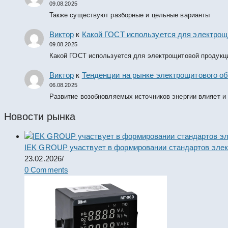
09.08.2025
Также существуют разборные и цельные варианты
Виктор
к
Какой ГОСТ используется для электрощ
09.08.2025
Какой ГОСТ используется для электрощитовой продукц
Виктор
к
Тенденции на рынке электрощитового об
06.08.2025
Развитие возобновляемых источников энергии влияет и
Новости рынка
IEK GROUP участвует в формировании стандартов элек
23.02.2026
/
0 Comments