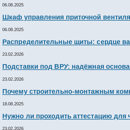
06.08.2025
Шкаф управления приточной вентил
06.08.2025
Распределительные щиты: сердце ва
23.02.2026
Подставки под ВРУ: надёжная основ
23.02.2026
Почему строительно-монтажным комп
18.08.2025
Нужно ли проходить аттестацию для 
23.02.2026