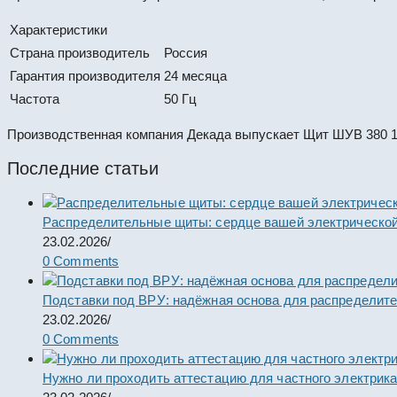
Характеристики
Страна производитель
Россия
Гарантия производителя
24 месяца
Частота
50 Гц
Производственная компания Декада выпускает Щит ШУВ 380 1-
Последние статьи
Распределительные щиты: сердце вашей электрической
23.02.2026
/
0 Comments
Подставки под ВРУ: надёжная основа для распределит
23.02.2026
/
0 Comments
Нужно ли проходить аттестацию для частного электрик