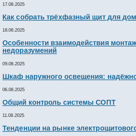
17.08.2025
Как собрать трёхфазный щит для дом
18.08.2025
Особенности взаимодействия монтажн
недоразумений
09.08.2025
Шкаф наружного освещения: надёжно
06.08.2025
Общий контроль системы СОПТ
11.08.2025
Тенденции на рынке электрощитового