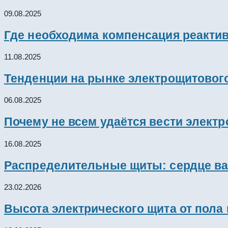
09.08.2025
Где необходима компенсация реакти
11.08.2025
Тенденции на рынке электрощитового
06.08.2025
Почему не всем удаётся вести элект
16.08.2025
Распределительные щиты: сердце ва
23.02.2026
Высота электрического щита от пола