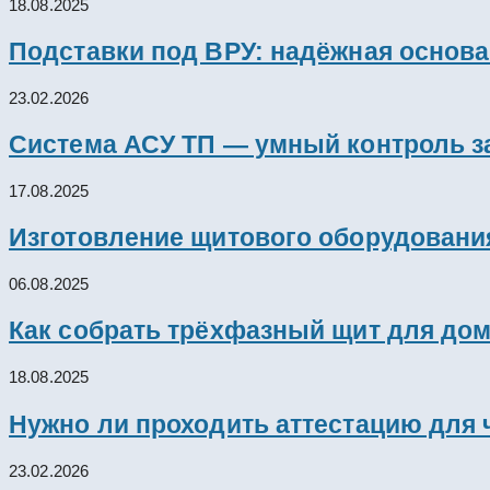
18.08.2025
Подставки под ВРУ: надёжная основ
23.02.2026
Система АСУ ТП — умный контроль з
17.08.2025
Изготовление щитового оборудовани
06.08.2025
Как собрать трёхфазный щит для дом
18.08.2025
Нужно ли проходить аттестацию для 
23.02.2026