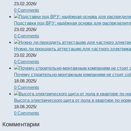
23.02.2026
/
0 Comments
Подставки под ВРУ: надёжная основа для распределит
23.02.2026
/
0 Comments
Нужно ли проходить аттестацию для частного электрик
23.02.2026
/
0 Comments
Почему строительно-монтажным компаниям не стоит со
18.08.2025
/
0 Comments
Высота электрического щита от пола в квартире по нор
18.08.2025
/
0 Comments
Комментарии