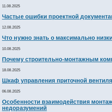
11.08.2025
Частые ошибки проектной документац
12.08.2025
Что нужно знать о максимально низк
10.08.2025
Почему строительно-монтажным комп
18.08.2025
Шкаф управления приточной вентил
06.08.2025
Особенности взаимодействия монтажн
недоразумений