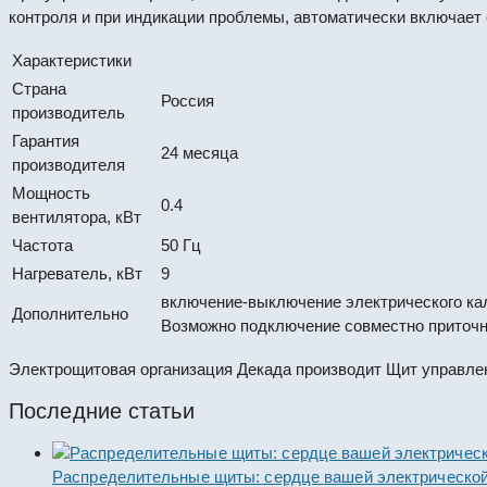
контроля и при индикации проблемы, автоматически включает 
Характеристики
Страна
Россия
производитель
Гарантия
24 месяца
производителя
Мощность
0.4
вентилятора, кВт
Частота
50 Гц
Нагреватель, кВт
9
включение-выключение электрического кало
Дополнительно
Возможно подключение совместно приточн
Электрощитовая организация Декада производит Щит управлен
Последние статьи
Распределительные щиты: сердце вашей электрической