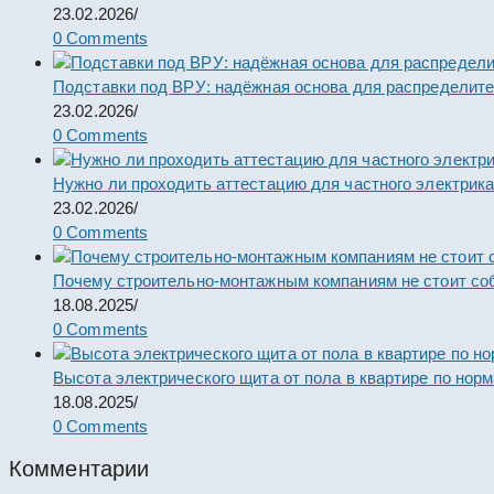
23.02.2026
/
0 Comments
Подставки под ВРУ: надёжная основа для распределит
23.02.2026
/
0 Comments
Нужно ли проходить аттестацию для частного электрик
23.02.2026
/
0 Comments
Почему строительно-монтажным компаниям не стоит со
18.08.2025
/
0 Comments
Высота электрического щита от пола в квартире по нор
18.08.2025
/
0 Comments
Комментарии