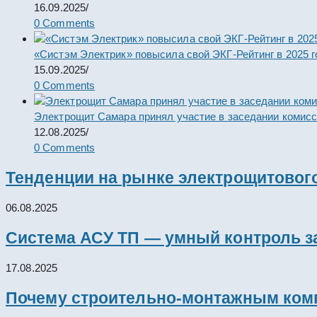
16.09.2025
/
0 Comments
«Систэм Электрик» повысила свой ЭКГ-Рейтинг в 2025 г
15.09.2025
/
0 Comments
Электрощит Самара принял участие в заседании комис
12.08.2025
/
0 Comments
Тенденции на рынке электрощитового
06.08.2025
Система АСУ ТП — умный контроль з
17.08.2025
Почему строительно-монтажным комп