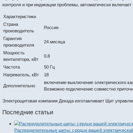
контроля и при индикации проблемы, автоматически включает 
Характеристики
Страна
Россия
производитель
Гарантия
24 месяца
производителя
Мощность
0.8
вентилятора, кВт
Частота
50 Гц
Нагреватель, кВт
18
включение-выключение электрического кало
Дополнительно
Возможно подключение совместно приточн
Электрощитовая компания Декада изготавливает Щит управлен
Последние статьи
Распределительные щиты: сердце вашей электрической