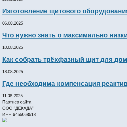
Изготовление щитового оборудовани
06.08.2025
Что нужно знать о максимально низк
10.08.2025
Как собрать трёхфазный щит для дом
18.08.2025
Где необходима компенсация реакти
11.08.2025
Партнер сайта
ООО "ДЕКАДА"
ИНН 6455068518