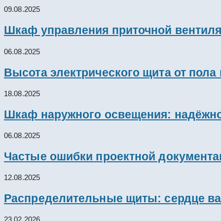
09.08.2025
Шкаф управления приточной вентил
06.08.2025
Высота электрического щита от пола
18.08.2025
Шкаф наружного освещения: надёжно
06.08.2025
Частые ошибки проектной документац
12.08.2025
Распределительные щиты: сердце ва
23.02.2026