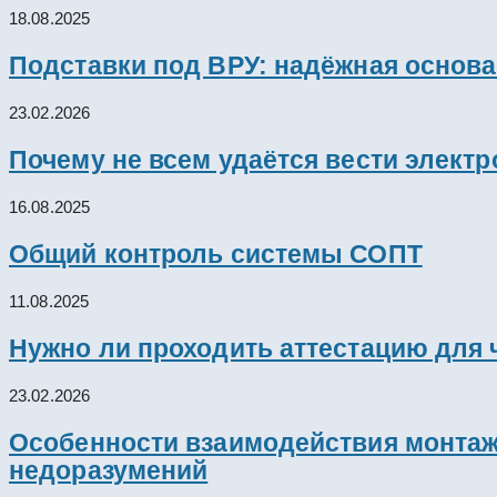
18.08.2025
Подставки под ВРУ: надёжная основ
23.02.2026
Почему не всем удаётся вести элект
16.08.2025
Общий контроль системы СОПТ
11.08.2025
Нужно ли проходить аттестацию для 
23.02.2026
Особенности взаимодействия монтажн
недоразумений