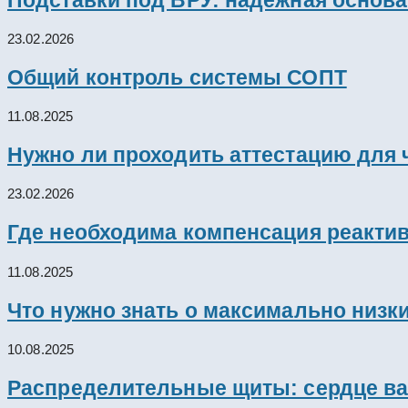
23.02.2026
Общий контроль системы СОПТ
11.08.2025
Нужно ли проходить аттестацию для 
23.02.2026
Где необходима компенсация реакти
11.08.2025
Что нужно знать о максимально низк
10.08.2025
Распределительные щиты: сердце ва