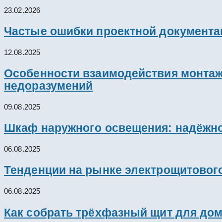
23.02.2026
Частые ошибки проектной документац
12.08.2025
Особенности взаимодействия монтажн
недоразумений
09.08.2025
Шкаф наружного освещения: надёжно
06.08.2025
Тенденции на рынке электрощитового
06.08.2025
Как собрать трёхфазный щит для дом