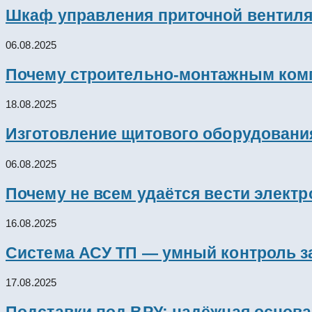
Шкаф управления приточной вентил
06.08.2025
Почему строительно-монтажным комп
18.08.2025
Изготовление щитового оборудовани
06.08.2025
Почему не всем удаётся вести элект
16.08.2025
Система АСУ ТП — умный контроль з
17.08.2025
Подставки под ВРУ: надёжная основ