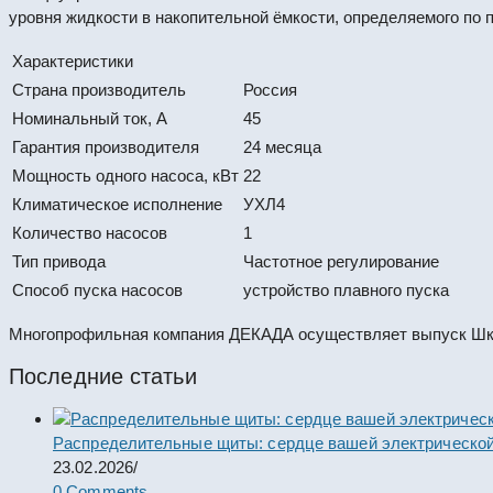
уровня жидкости в накопительной ёмкости, определяемого по 
Характеристики
Страна производитель
Россия
Номинальный ток, А
45
Гарантия производителя
24 месяца
Мощность одного насоса, кВт
22
Климатическое исполнение
УХЛ4
Количество насосов
1
Тип привода
Частотное регулирование
Способ пуска насосов
устройство плавного пуска
Многопрофильная компания ДЕКАДА осуществляет выпуск Шка
Последние статьи
Распределительные щиты: сердце вашей электрической
23.02.2026
/
0 Comments