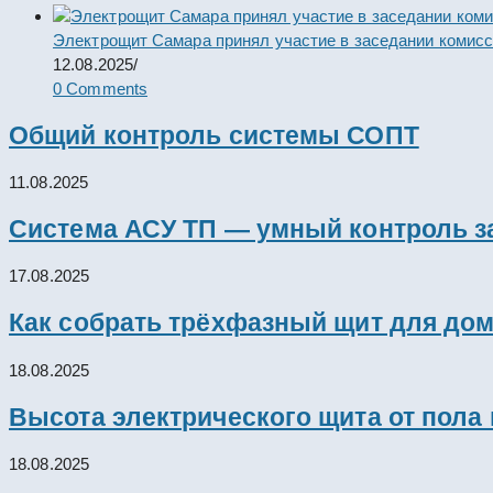
Электрощит Самара принял участие в заседании комис
12.08.2025
/
0 Comments
Общий контроль системы СОПТ
11.08.2025
Система АСУ ТП — умный контроль з
17.08.2025
Как собрать трёхфазный щит для дом
18.08.2025
Высота электрического щита от пола
18.08.2025