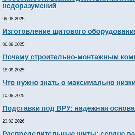
недоразумений
09.08.2025
Изготовление щитового оборудовани
06.08.2025
Почему строительно-монтажным комп
18.08.2025
Что нужно знать о максимально низк
10.08.2025
Подставки под ВРУ: надёжная основ
23.02.2026
Распределительные щиты: сердце ва