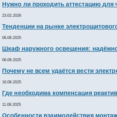
Нужно ли проходить аттестацию для 
23.02.2026
Тенденции на рынке электрощитового
06.08.2025
Шкаф наружного освещения: надёжно
06.08.2025
Почему не всем удаётся вести элект
16.08.2025
Где необходима компенсация реакти
11.08.2025
Особенности взаимодействия монтажн