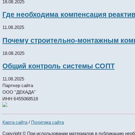
18.08.2025
Где необходима компенсация реакти
11.08.2025
Почему строительно-монтажным комп
18.08.2025
Общий контроль системы СОПТ
11.08.2025
Партнер сайта
ООО "ДЕКАДА"
ИНН 6455068518
Карта сайта
/
Политика сайта
Copyright © При использовании материалов в публикацию нео