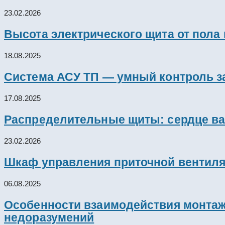
23.02.2026
Высота электрического щита от пола
18.08.2025
Система АСУ ТП — умный контроль з
17.08.2025
Распределительные щиты: сердце ва
23.02.2026
Шкаф управления приточной вентил
06.08.2025
Особенности взаимодействия монтажн
недоразумений