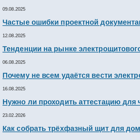
09.08.2025
Частые ошибки проектной документац
12.08.2025
Тенденции на рынке электрощитового
06.08.2025
Почему не всем удаётся вести элект
16.08.2025
Нужно ли проходить аттестацию для 
23.02.2026
Как собрать трёхфазный щит для дом