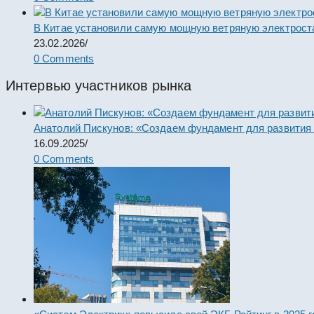
В Китае установили самую мощную ветряную электрост
23.02.2026
/
0 Comments
Интервью участников рынка
Анатолий Пискунов: «Создаем фундамент для развития
16.09.2025
/
0 Comments