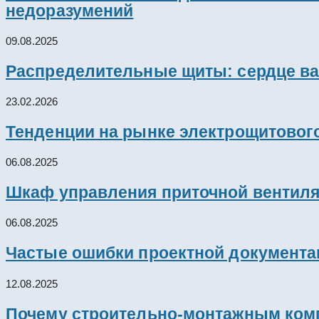
недоразумений
09.08.2025
Распределительные щиты: сердце ва
23.02.2026
Тенденции на рынке электрощитового
06.08.2025
Шкаф управления приточной вентил
06.08.2025
Частые ошибки проектной документац
12.08.2025
Почему строительно-монтажным комп