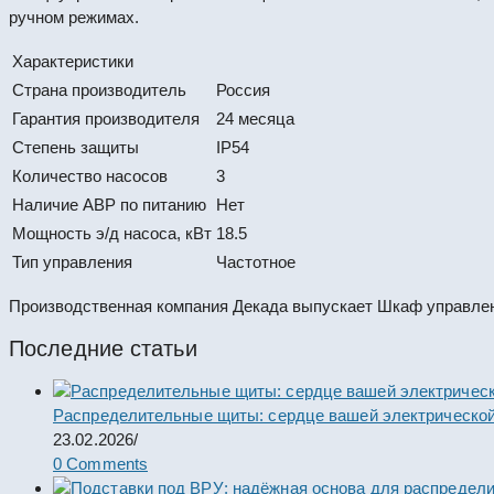
ручном режимах.
Характеристики
Страна производитель
Россия
Гарантия производителя
24 месяца
Степень защиты
IP54
Количество насосов
3
Наличие АВР по питанию
Нет
Мощность э/д насоса, кВт
18.5
Тип управления
Частотное
Производственная компания Декада выпускает Шкаф управлен
Последние статьи
Распределительные щиты: сердце вашей электрической
23.02.2026
/
0 Comments