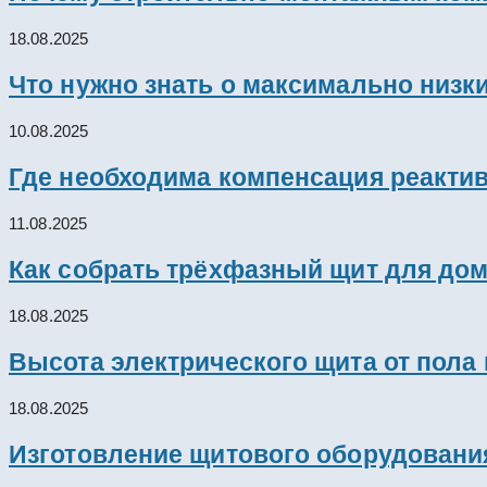
18.08.2025
Что нужно знать о максимально низк
10.08.2025
Где необходима компенсация реакти
11.08.2025
Как собрать трёхфазный щит для дом
18.08.2025
Высота электрического щита от пола
18.08.2025
Изготовление щитового оборудовани