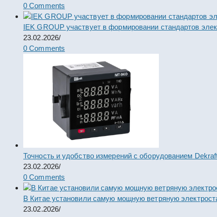
0 Comments
IEK GROUP участвует в формировании стандартов элек
23.02.2026
/
0 Comments
Точность и удобство измерений с оборудованием Dekraf
23.02.2026
/
0 Comments
В Китае установили самую мощную ветряную электрост
23.02.2026
/