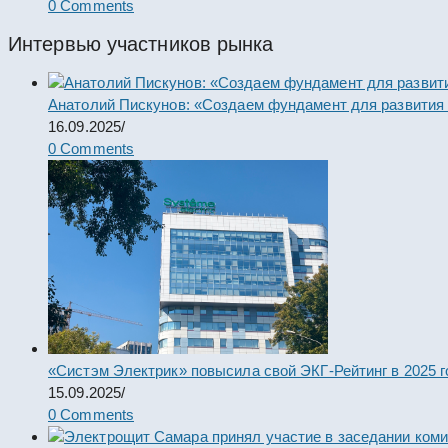
0 Comments
Интервью участников рынка
Анатолий Пискунов: «Создаем фундамент для развития
16.09.2025
/
0 Comments
«Систэм Электрик» повысила свой ЭКГ-Рейтинг в 2025 г
15.09.2025
/
0 Comments