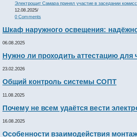
Электрощит Самара принял участие в заседании комис
12.08.2025
/
0 Comments
Шкаф наружного освещения: надёжно
06.08.2025
Нужно ли проходить аттестацию для 
23.02.2026
Общий контроль системы СОПТ
11.08.2025
Почему не всем удаётся вести элект
16.08.2025
Особенности взаимодействия монтажн