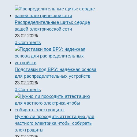
Распределительные щиты: сердце
вашей электрической сети
23.02.2026
/
0 Comments
Подставки под ВРУ: надёжная основа
для распределительных устройств
23.02.2026
/
0 Comments
Нужно ли проходить аттестацию для
частного электрика чтобы собирать
электрощиты
23.02.2026
/