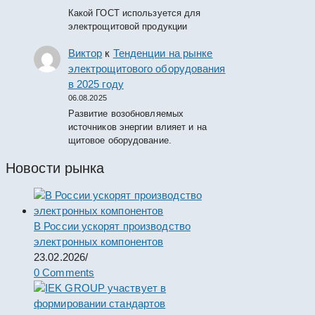
Какой ГОСТ используется для
электрощитовой продукции
Виктор
к
Тенденции на рынке
электрощитового оборудования
в 2025 году
06.08.2025
Развитие возобновляемых
источников энергии влияет и на
щитовое оборудование.
Новости рынка
В России ускорят производство
электронных компонентов
23.02.2026
/
0 Comments