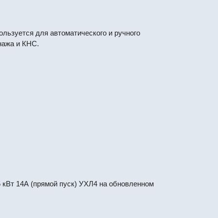
льзуется для автоматического и ручного
нажа и КНС.
кВт 14А (прямой пуск) УХЛ4 на обновленном