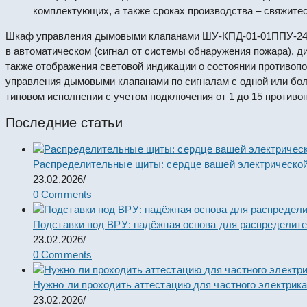
комплектующих, а также сроках производства – свяжите
Шкаф управления дымовыми клапанами ШУ-КПД-01-01ППУ-24Э 
в автоматическом (сигнал от системы обнаружения пожара), ди
также отображения световой индикации о состоянии противоп
управления дымовыми клапанами по сигналам с одной или бо
типовом исполнении с учетом подключения от 1 до 15 против
Последние статьи
Распределительные щиты: сердце вашей электрической
23.02.2026
/
0 Comments
Подставки под ВРУ: надёжная основа для распределит
23.02.2026
/
0 Comments
Нужно ли проходить аттестацию для частного электрик
23.02.2026
/