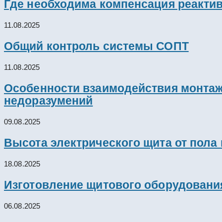
Где необходима компенсация реакти
11.08.2025
Общий контроль системы СОПТ
11.08.2025
Особенности взаимодействия монтажн
недоразумений
09.08.2025
Высота электрического щита от пола
18.08.2025
Изготовление щитового оборудовани
06.08.2025