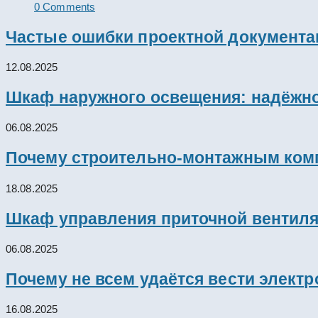
0 Comments
Частые ошибки проектной документац
12.08.2025
Шкаф наружного освещения: надёжно
06.08.2025
Почему строительно-монтажным комп
18.08.2025
Шкаф управления приточной вентил
06.08.2025
Почему не всем удаётся вести элект
16.08.2025