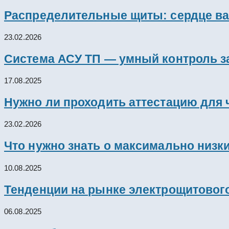
Распределительные щиты: сердце ва
23.02.2026
Система АСУ ТП — умный контроль з
17.08.2025
Нужно ли проходить аттестацию для 
23.02.2026
Что нужно знать о максимально низк
10.08.2025
Тенденции на рынке электрощитового
06.08.2025