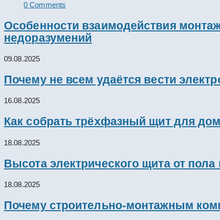
0 Comments
Особенности взаимодействия монтажн
недоразумений
09.08.2025
Почему не всем удаётся вести элект
16.08.2025
Как собрать трёхфазный щит для дом
18.08.2025
Высота электрического щита от пола
18.08.2025
Почему строительно-монтажным комп