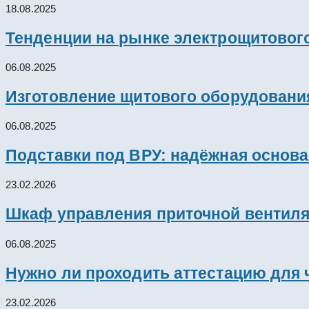
18.08.2025
Тенденции на рынке электрощитового
06.08.2025
Изготовление щитового оборудовани
06.08.2025
Подставки под ВРУ: надёжная основ
23.02.2026
Шкаф управления приточной вентил
06.08.2025
Нужно ли проходить аттестацию для 
23.02.2026