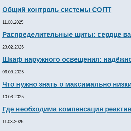
Общий контроль системы СОПТ
11.08.2025
Распределительные щиты: сердце ва
23.02.2026
Шкаф наружного освещения: надёжно
06.08.2025
Что нужно знать о максимально низк
10.08.2025
Где необходима компенсация реакти
11.08.2025