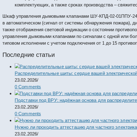
комплектующих, а также сроках производства – свяжите
Шкаф управления дымовыми клапанами ШУ-КПД-02-01ППУ-24Э 
в автоматическом (сигнал от системы обнаружения пожара), ди
также отображения световой индикации о состоянии противоп
управления дымовыми клапанами по сигналам с одной или бо
типовом исполнении с учетом подключения от 1 до 15 против
Последние статьи
Распределительные щиты: сердце вашей электрической
23.02.2026
/
0 Comments
Подставки под ВРУ: надёжная основа для распределит
23.02.2026
/
0 Comments
Нужно ли проходить аттестацию для частного электрик
23.02.2026
/