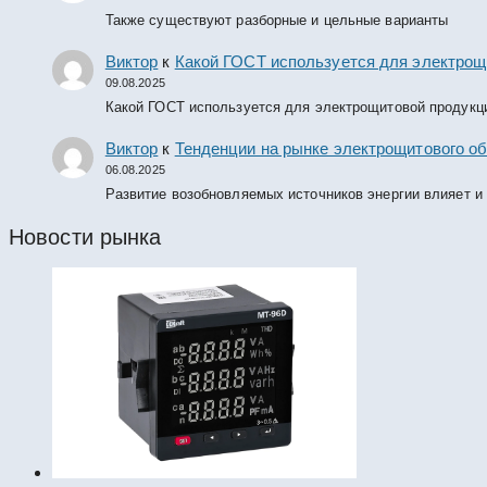
Также существуют разборные и цельные варианты
Виктор
к
Какой ГОСТ используется для электрощ
09.08.2025
Какой ГОСТ используется для электрощитовой продукц
Виктор
к
Тенденции на рынке электрощитового об
06.08.2025
Развитие возобновляемых источников энергии влияет и
Новости рынка