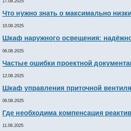
17.08.2025
Что нужно знать о максимально низк
10.08.2025
Шкаф наружного освещения: надёжно
06.08.2025
Частые ошибки проектной документац
12.08.2025
Шкаф управления приточной вентил
06.08.2025
Где необходима компенсация реакти
11.08.2025