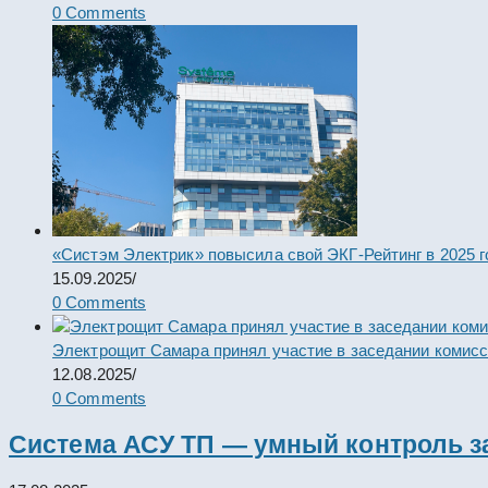
0 Comments
«Систэм Электрик» повысила свой ЭКГ-Рейтинг в 2025 г
15.09.2025
/
0 Comments
Электрощит Самара принял участие в заседании комис
12.08.2025
/
0 Comments
Система АСУ ТП — умный контроль з