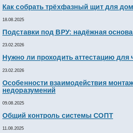
Как собрать трёхфазный щит для дом
18.08.2025
Подставки под ВРУ: надёжная основ
23.02.2026
Нужно ли проходить аттестацию для 
23.02.2026
Особенности взаимодействия монтажн
недоразумений
09.08.2025
Общий контроль системы СОПТ
11.08.2025