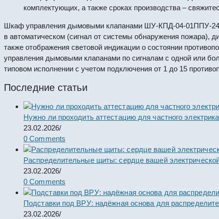
комплектующих, а также сроках производства – свяжите
Шкаф управления дымовыми клапанами ШУ-КПД-04-01ППУ-24Р 
в автоматическом (сигнал от системы обнаружения пожара), ди
также отображения световой индикации о состоянии противоп
управления дымовыми клапанами по сигналам с одной или бо
типовом исполнении с учетом подключения от 1 до 15 против
Последние статьи
Нужно ли проходить аттестацию для частного электрик
23.02.2026
/
0 Comments
Распределительные щиты: сердце вашей электрической
23.02.2026
/
0 Comments
Подставки под ВРУ: надёжная основа для распределит
23.02.2026
/