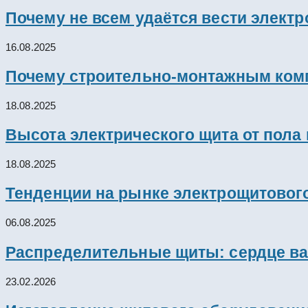
Почему не всем удаётся вести элект
16.08.2025
Почему строительно-монтажным комп
18.08.2025
Высота электрического щита от пола
18.08.2025
Тенденции на рынке электрощитового
06.08.2025
Распределительные щиты: сердце ва
23.02.2026