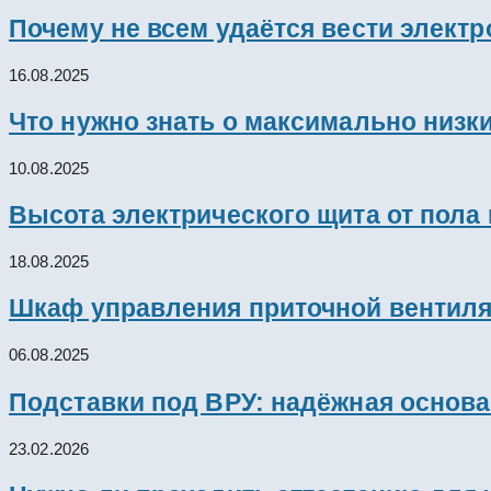
Почему не всем удаётся вести элект
16.08.2025
Что нужно знать о максимально низк
10.08.2025
Высота электрического щита от пола
18.08.2025
Шкаф управления приточной вентил
06.08.2025
Подставки под ВРУ: надёжная основ
23.02.2026