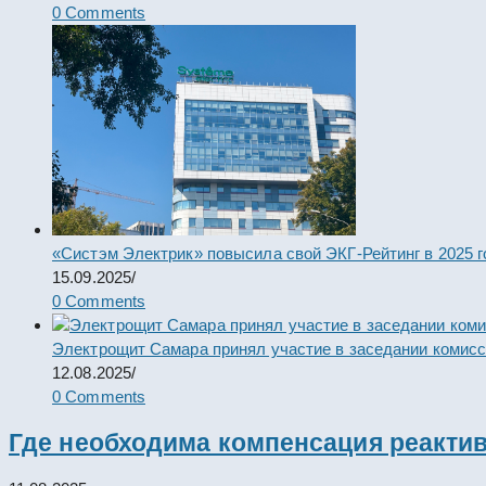
0 Comments
«Систэм Электрик» повысила свой ЭКГ-Рейтинг в 2025 г
15.09.2025
/
0 Comments
Электрощит Самара принял участие в заседании комис
12.08.2025
/
0 Comments
Где необходима компенсация реакти