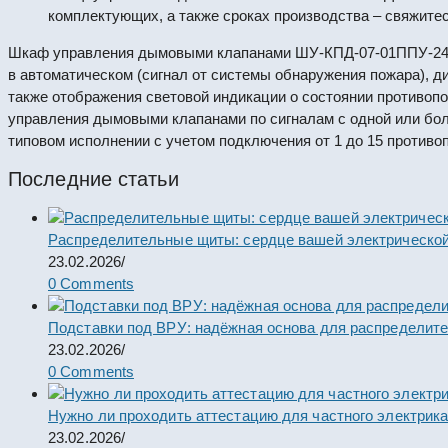
комплектующих, а также сроках производства – свяжите
Шкаф управления дымовыми клапанами ШУ-КПД-07-01ППУ-24Р 
в автоматическом (сигнал от системы обнаружения пожара), ди
также отображения световой индикации о состоянии противоп
управления дымовыми клапанами по сигналам с одной или бо
типовом исполнении с учетом подключения от 1 до 15 против
Последние статьи
Распределительные щиты: сердце вашей электрической
23.02.2026
/
0 Comments
Подставки под ВРУ: надёжная основа для распределит
23.02.2026
/
0 Comments
Нужно ли проходить аттестацию для частного электрик
23.02.2026
/