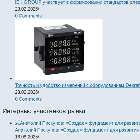
IEK GROUP участвует в формировании стандартов элек
23.02.2026
/
0 Comments
Точность и удобство измерений с оборудованием Dekraf
23.02.2026
/
0 Comments
Интервью участников рынка
Анатолий Пискунов: «Создаем фундамент для развития
16.09.2025
/