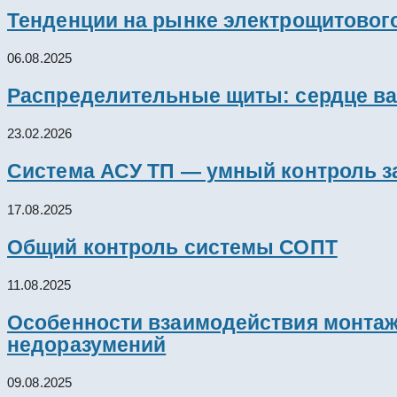
Тенденции на рынке электрощитового
06.08.2025
Распределительные щиты: сердце ва
23.02.2026
Система АСУ ТП — умный контроль з
17.08.2025
Общий контроль системы СОПТ
11.08.2025
Особенности взаимодействия монтажн
недоразумений
09.08.2025