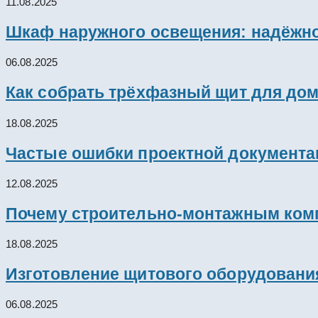
11.08.2025
Шкаф наружного освещения: надёжно
06.08.2025
Как собрать трёхфазный щит для дом
18.08.2025
Частые ошибки проектной документац
12.08.2025
Почему строительно-монтажным комп
18.08.2025
Изготовление щитового оборудовани
06.08.2025