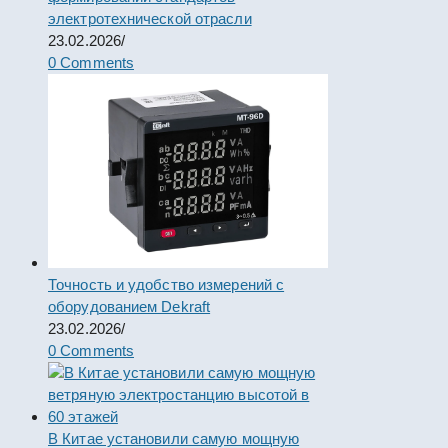
электротехнической отрасли
23.02.2026
/
0 Comments
Точность и удобство измерений с
оборудованием Dekraft
23.02.2026
/
0 Comments
В Китае установили самую мощную