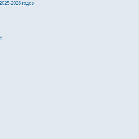
2026 годов