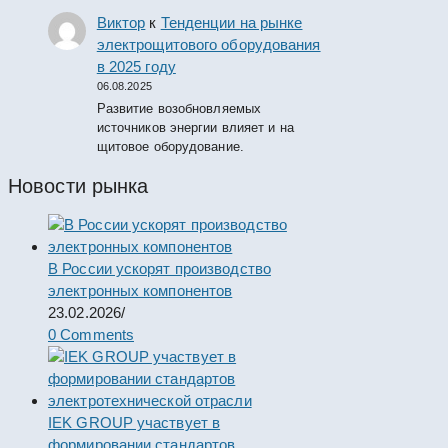
Виктор
к
Тенденции на рынке
электрощитового оборудования
в 2025 году
06.08.2025
Развитие возобновляемых
источников энергии влияет и на
щитовое оборудование.
Новости рынка
В России ускорят производство
электронных компонентов
23.02.2026
/
0 Comments
IEK GROUP участвует в
формировании стандартов