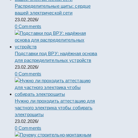
Распределительные щиты: сердце
вашей электрической сети
23.02.2026
/
0 Comments
Подставки под ВРУ: надёжная основа
для распределительных устройств
23.02.2026
/
0 Comments
Нужно ли проходить аттестацию для
частного электрика чтобы собирать
электрощиты
23.02.2026
/
0 Comments