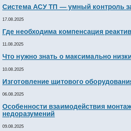
Система АСУ ТП — умный контроль з
17.08.2025
Где необходима компенсация реакти
11.08.2025
Что нужно знать о максимально низк
10.08.2025
Изготовление щитового оборудовани
06.08.2025
Особенности взаимодействия монтажн
недоразумений
09.08.2025