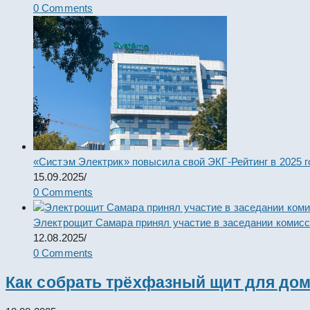
0 Comments
«Систэм Электрик» повысила свой ЭКГ-Рейтинг в 2025 г
15.09.2025
/
0 Comments
Электрощит Самара принял участие в заседании комис
12.08.2025
/
0 Comments
Как собрать трёхфазный щит для дом