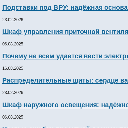
Подставки под ВРУ: надёжная основ
23.02.2026
Шкаф управления приточной вентил
06.08.2025
Почему не всем удаётся вести элект
16.08.2025
Распределительные щиты: сердце ва
23.02.2026
Шкаф наружного освещения: надёжно
06.08.2025