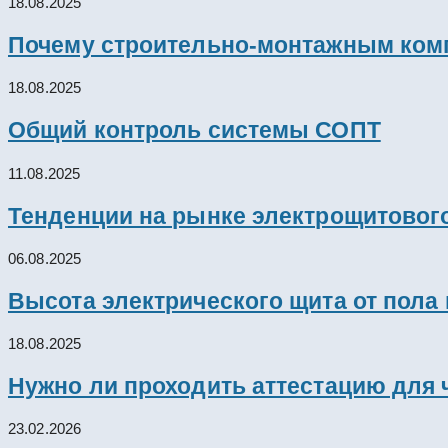
18.08.2025
Почему строительно-монтажным комп
18.08.2025
Общий контроль системы СОПТ
11.08.2025
Тенденции на рынке электрощитового
06.08.2025
Высота электрического щита от пола
18.08.2025
Нужно ли проходить аттестацию для 
23.02.2026